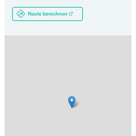
Route berechnen