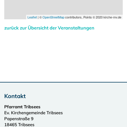
Leaflet
| ©
OpenStreetMap
contributors, Points © 2020 kirche-mv.de
zurück zur Übersicht der Veranstaltungen
Kontakt
Pfarramt Tribsees
Ev. Kirchengemeinde Tribsees
Papenstraße 9
18465
Tribsees