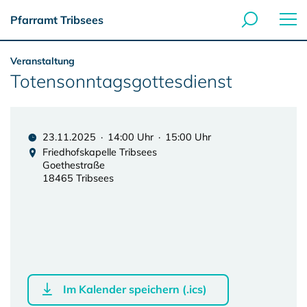
Pfarramt Tribsees
Veranstaltung
Totensonntagsgottesdienst
23.11.2025 · 14:00 Uhr · 15:00 Uhr
Friedhofskapelle Tribsees
Goethestraße
18465 Tribsees
Im Kalender speichern (.ics)