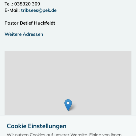
Tel.:
038320 309
E-Mail:
tribsees@pek.de
Pastor
Detlef Huckfeldt
Weitere Adressen
Cookie Einstellungen
Wir nutzen Cookies auf unserer Website. Einige von ihnen