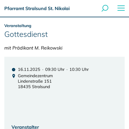
Pfarramt Stralsund St. Nikolai
Veranstaltung
Gottesdienst
mit Prädikant M. Reikowski
16.11.2025 · 09:30 Uhr · 10:30 Uhr
Gemeindezentrum
Lindenstraße 151
18435 Stralsund
Veranstalter