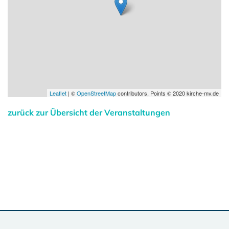
Leaflet
| ©
OpenStreetMap
contributors, Points © 2020 kirche-mv.de
zurück zur Übersicht der Veranstaltungen