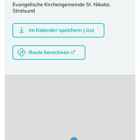
Evangelische Kirchengemeinde St. Nikolai,
Stralsund
Im Kalender speichern (.ics)
Route berechnen