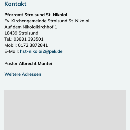
Kontakt
Pfarramt Stralsund St. Nikolai
Ev. Kirchengemeinde Stralsund St. Nikolai
Auf dem Nikolaikirchhof 1
18439
Stralsund
Tel.:
03831 393501
Mobil: 0172 3872841
E-Mail:
hst-nikolai2@pek.de
Pastor
Albrecht Mantei
Weitere Adressen