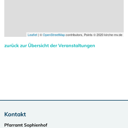
Leaflet
| ©
OpenStreetMap
contributors, Points © 2020 kirche-mv.de
zurück zur Übersicht der Veranstaltungen
Kontakt
Pfarramt Sophienhof