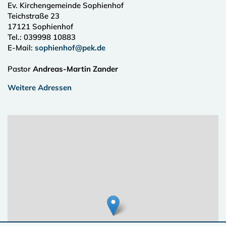
Ev. Kirchengemeinde Sophienhof
Teichstraße 23
17121
Sophienhof
Tel.:
039998 10883
E-Mail:
sophienhof@pek.de
Pastor
Andreas-Martin Zander
Weitere Adressen