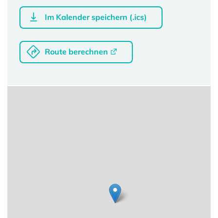
Im Kalender speichern (.ics)
Route berechnen