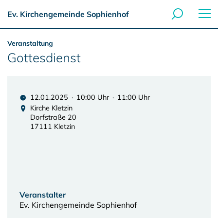
Ev. Kirchengemeinde Sophienhof
Veranstaltung
Gottesdienst
12.01.2025 · 10:00 Uhr · 11:00 Uhr
Kirche Kletzin
Dorfstraße 20
17111 Kletzin
Veranstalter
Ev. Kirchengemeinde Sophienhof