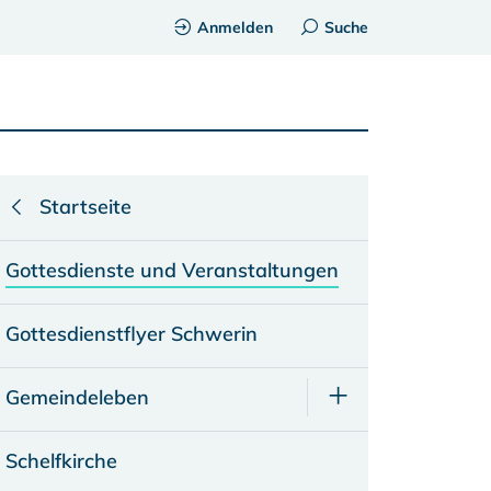
Anmelden
Suche
Startseite
Gottesdienste und Veranstaltungen
Gottesdienstflyer Schwerin
Gemeindeleben
Schelfkirche