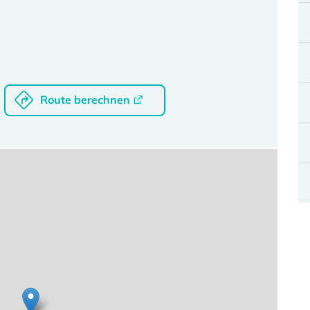
Route berechnen