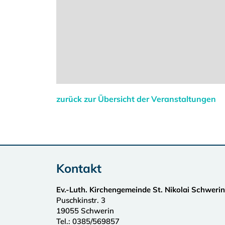
zurück zur Übersicht der Veranstaltungen
Kontakt
Ev.-Luth. Kirchengemeinde St. Nikolai Schwerin
Puschkinstr. 3
19055
Schwerin
Tel.:
0385/569857