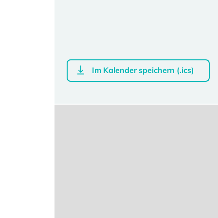
Im Kalender speichern (.ics)