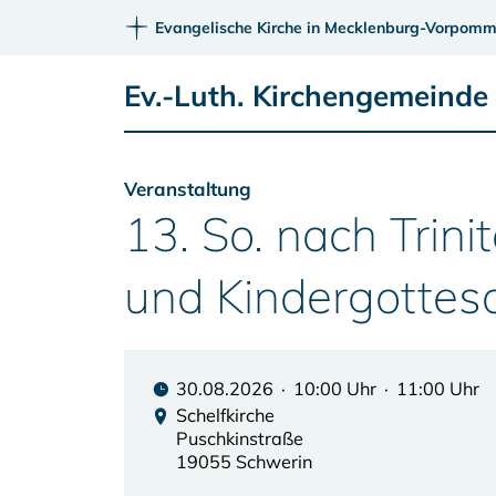
Evangelische Kirche in Mecklenburg-Vorpomm
Ev.-Luth. Kirchengemeinde 
Veranstaltung
13. So. nach Trini
und Kindergottes
30.08.2026 · 10:00 Uhr · 11:00 Uhr
Schelfkirche
Puschkinstraße
19055 Schwerin