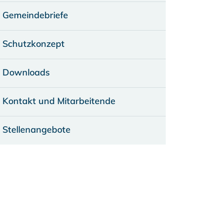
Gemeindebriefe
Schutzkonzept
Downloads
Kontakt und Mitarbeitende
Stellenangebote