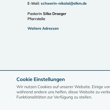
E-Mail:
schwerin-nikolai@elkm.de
Pastorin
Silke Draeger
Pfarrstelle
Weitere Adressen
Cookie Einstellungen
Wir nutzen Cookies auf unserer Website. Einige vo
während andere uns helfen, diese Website zu verbe
Funktionalitäten zur Verfügung zu stellen.