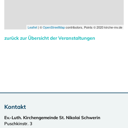
Leaflet
| ©
OpenStreetMap
contributors, Points © 2020 kirche-mv.de
zurück zur Übersicht der Veranstaltungen
Kontakt
Ev.-Luth. Kirchengemeinde St. Nikolai Schwerin
Puschkinstr. 3