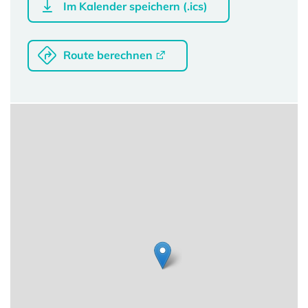
Im Kalender speichern (.ics)
Route berechnen