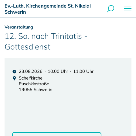
Ev.-Luth. Kirchengemeinde St. Nikolai
Schwerin
Veranstaltung
12. So. nach Trinitatis -
Gottesdienst
23.08.2026 · 10:00 Uhr · 11:00 Uhr
Schelfkirche
Puschkinstraße
19055 Schwerin