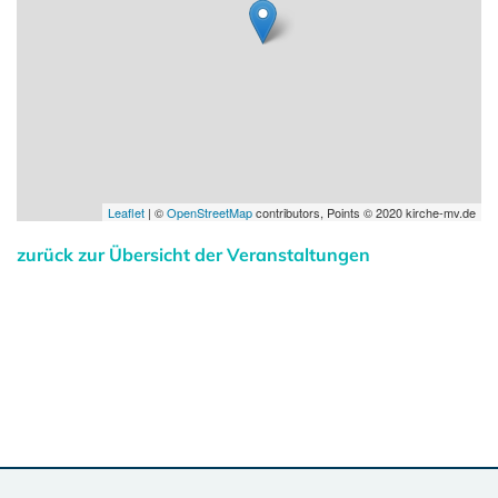
Leaflet
| ©
OpenStreetMap
contributors, Points © 2020 kirche-mv.de
zurück zur Übersicht der Veranstaltungen