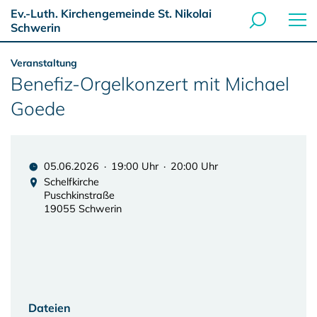
Ev.-Luth. Kirchengemeinde St. Nikolai
Schwerin
Veranstaltung
Benefiz-Orgelkonzert mit Michael
Goede
05.06.2026 · 19:00 Uhr · 20:00 Uhr
Schelfkirche
Puschkinstraße
19055 Schwerin
Dateien