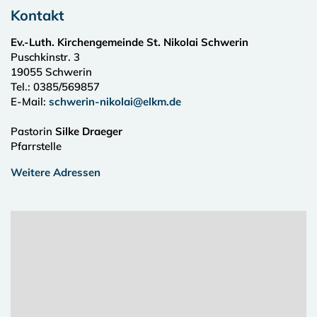
Kontakt
Ev.-Luth. Kirchengemeinde St. Nikolai Schwerin
Puschkinstr. 3
19055
Schwerin
Tel.:
0385/569857
E-Mail:
schwerin-nikolai@elkm.de
Pastorin
Silke Draeger
Pfarrstelle
Weitere Adressen