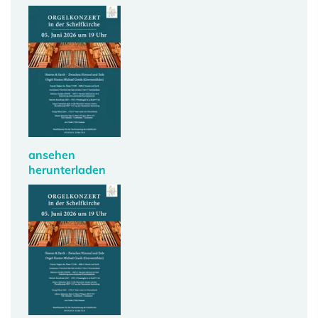
ansehen
herunterladen