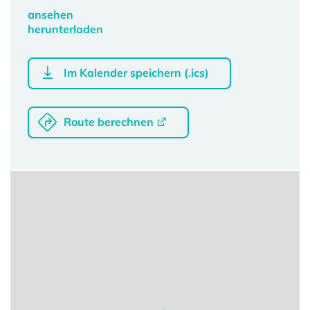
ansehen
herunterladen
Im Kalender speichern (.ics)
Route berechnen