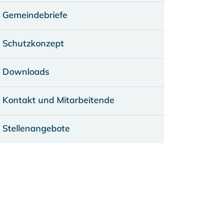
Gemeindebriefe
Schutzkonzept
Downloads
Kontakt und Mitarbeitende
Stellenangebote