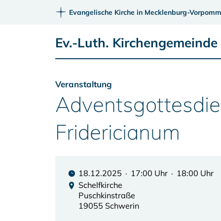
Evangelische Kirche in Mecklenburg-Vorpomm
Ev.-Luth. Kirchengemeinde 
Veranstaltung
Adventsgottesdie
Fridericianum
18.12.2025 · 17:00 Uhr · 18:00 Uhr
Schelfkirche
Puschkinstraße
19055 Schwerin