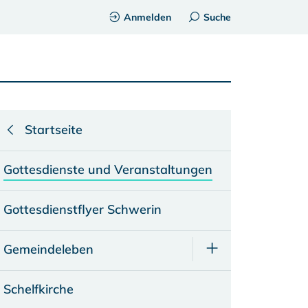
Anmelden
Suche
Startseite
Gottesdienste und Veranstaltungen
Gottesdienstflyer Schwerin
Gemeindeleben
Schelfkirche