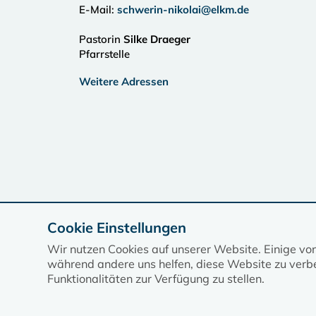
E-Mail:
schwerin-nikolai@elkm.de
Pastorin
Silke Draeger
Pfarrstelle
Weitere Adressen
Cookie Einstellungen
Wir nutzen Cookies auf unserer Website. Einige vo
während andere uns helfen, diese Website zu verbe
Funktionalitäten zur Verfügung zu stellen.