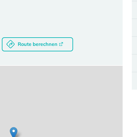
Route berechnen