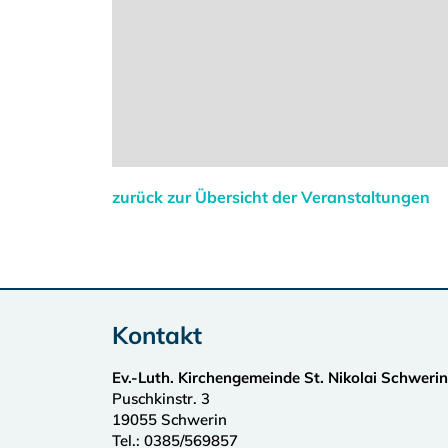
zurück zur Übersicht der Veranstaltungen
Kontakt
Ev.-Luth. Kirchengemeinde St. Nikolai Schwerin
Puschkinstr. 3
19055
Schwerin
Tel.:
0385/569857