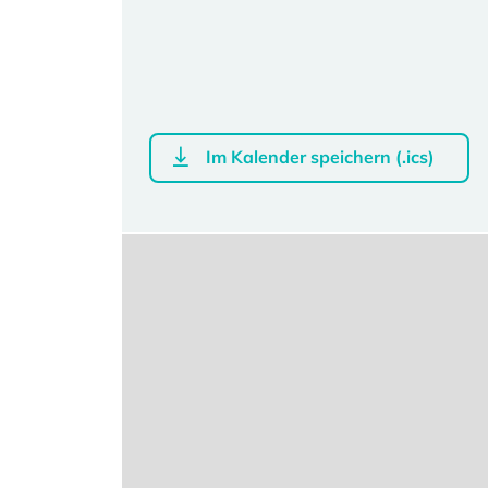
Im Kalender speichern (.ics)