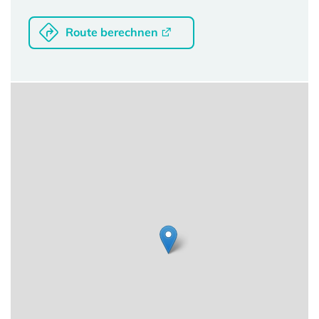
Route berechnen