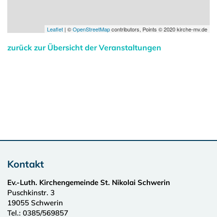
Leaflet
| ©
OpenStreetMap
contributors, Points © 2020 kirche-mv.de
zurück zur Übersicht der Veranstaltungen
Kontakt
Ev.-Luth. Kirchengemeinde St. Nikolai Schwerin
Puschkinstr. 3
19055
Schwerin
Tel.:
0385/569857