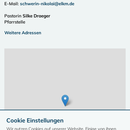
E-Mail:
schwerin-nikolai@elkm.de
Pastorin
Silke Draeger
Pfarrstelle
Weitere Adressen
Cookie Einstellungen
Wir nutzen Cookies auf unserer Website. Einige von ihnen