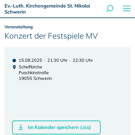
Ev.-Luth. Kirchengemeinde St. Nikolai
Schwerin
Veranstaltung
Konzert der Festspiele MV
15.08.2025 · 21:30 Uhr · 22:30 Uhr
Schelfkirche
Puschkinstraße
19055 Schwerin
Im Kalender speichern (.ics)