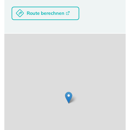
Route berechnen