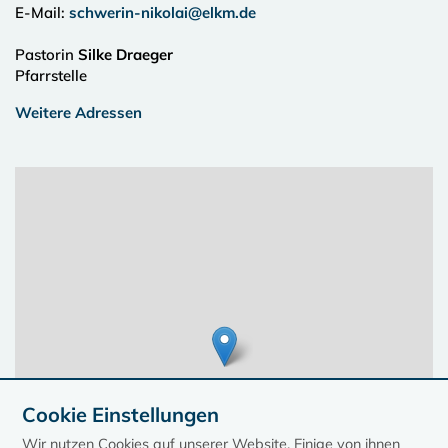
E-Mail:
schwerin-nikolai@elkm.de
Pastorin
Silke Draeger
Pfarrstelle
Weitere Adressen
Cookie Einstellungen
Wir nutzen Cookies auf unserer Website. Einige von ihnen