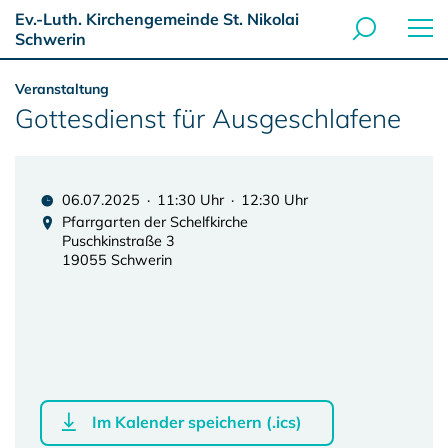
Ev.-Luth. Kirchengemeinde St. Nikolai
Schwerin
Veranstaltung
Gottesdienst für Ausgeschlafene
06.07.2025 · 11:30 Uhr · 12:30 Uhr
Pfarrgarten der Schelfkirche
Puschkinstraße 3
19055 Schwerin
Im Kalender speichern (.ics)