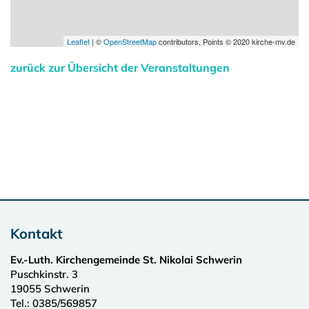
Leaflet
| ©
OpenStreetMap
contributors, Points © 2020 kirche-mv.de
zurück zur Übersicht der Veranstaltungen
Kontakt
Ev.-Luth. Kirchengemeinde St. Nikolai Schwerin
Puschkinstr. 3
19055
Schwerin
Tel.:
0385/569857