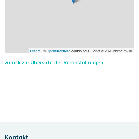
Leaflet
| ©
OpenStreetMap
contributors, Points © 2020 kirche-mv.de
zurück zur Übersicht der Veranstaltungen
Kontakt