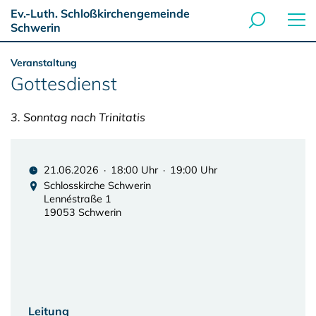
Ev.-Luth. Schloßkirchengemeinde
Schwerin
Veranstaltung
Gottesdienst
3. Sonntag nach Trinitatis
21.06.2026 · 18:00 Uhr · 19:00 Uhr
Schlosskirche Schwerin
Lennéstraße 1
19053 Schwerin
Leitung