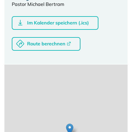
Pastor Michael Bertram
Im Kalender speichern (.ics)
Route berechnen