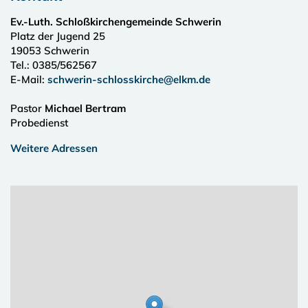
Ev.-Luth. Schloßkirchengemeinde Schwerin
Platz der Jugend 25
19053
Schwerin
Tel.:
0385/562567
E-Mail:
schwerin-schlosskirche@elkm.de
Pastor
Michael Bertram
Probedienst
Weitere Adressen