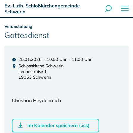
Ev.-Luth. Schloßkirchengemeinde
Schwerin
Veranstaltung
Gottesdienst
25.01.2026 · 10:00 Uhr · 11:00 Uhr
Schlosskirche Schwerin
Lennéstraße 1
19053 Schwerin
Christian Heydenreich
Im Kalender speichern (.ics)