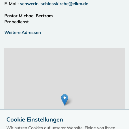
E-Mail:
schwerin-schlosskirche@elkm.de
Pastor
Michael Bertram
Probedienst
Weitere Adressen
Cookie Einstellungen
Wir nutzen Cookies auf unserer Website. Einige von ihnen