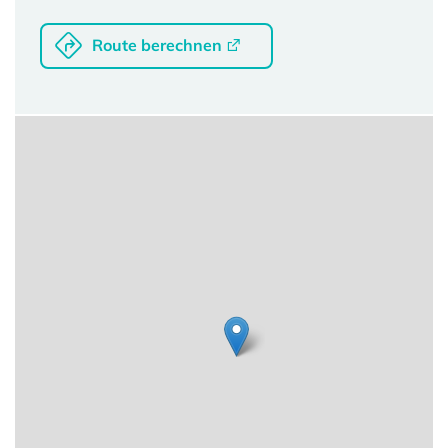
Route berechnen