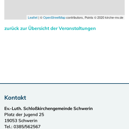
Leaflet
| ©
OpenStreetMap
contributors, Points © 2020 kirche-mv.de
zurück zur Übersicht der Veranstaltungen
Kontakt
Ev.-Luth. Schloßkirchengemeinde Schwerin
Platz der Jugend 25
19053
Schwerin
Tel.:
0385/562567