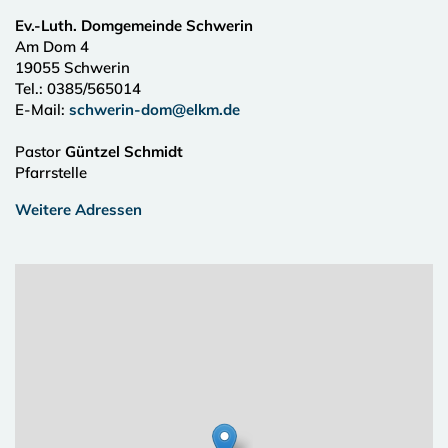
Ev.-Luth. Domgemeinde Schwerin
Am Dom 4
19055
Schwerin
Tel.:
0385/565014
E-Mail:
schwerin-dom@elkm.de
Pastor
Güntzel Schmidt
Pfarrstelle
Weitere Adressen