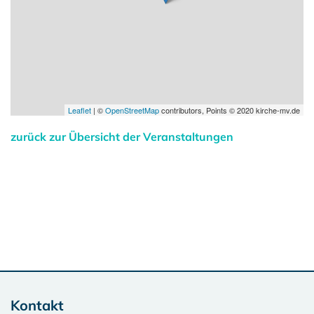
Leaflet
| ©
OpenStreetMap
contributors, Points © 2020 kirche-mv.de
zurück zur Übersicht der Veranstaltungen
Kontakt