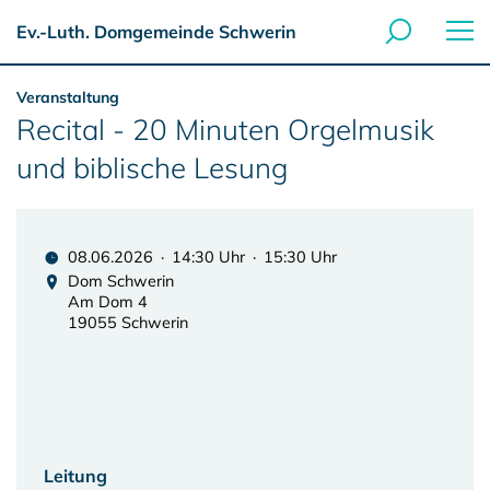
Ev.-Luth. Domgemeinde Schwerin
Veranstaltung
Recital - 20 Minuten Orgelmusik
und biblische Lesung
08.06.2026 · 14:30 Uhr · 15:30 Uhr
Dom Schwerin
Am Dom 4
19055 Schwerin
Leitung