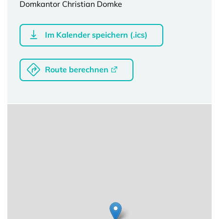
Domkantor Christian Domke
Im Kalender speichern (.ics)
Route berechnen