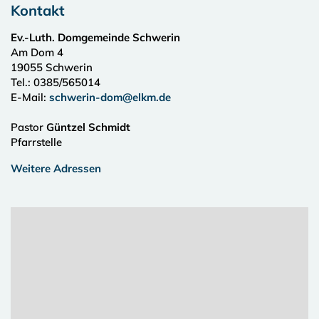
Kontakt
Ev.-Luth. Domgemeinde Schwerin
Am Dom 4
19055
Schwerin
Tel.:
0385/565014
E-Mail:
schwerin-dom@elkm.de
Pastor
Güntzel Schmidt
Pfarrstelle
Weitere Adressen