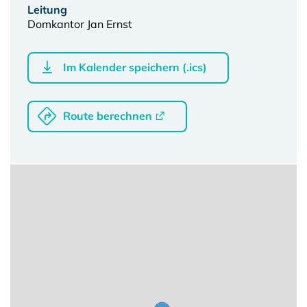
Leitung
Domkantor Jan Ernst
Im Kalender speichern (.ics)
Route berechnen