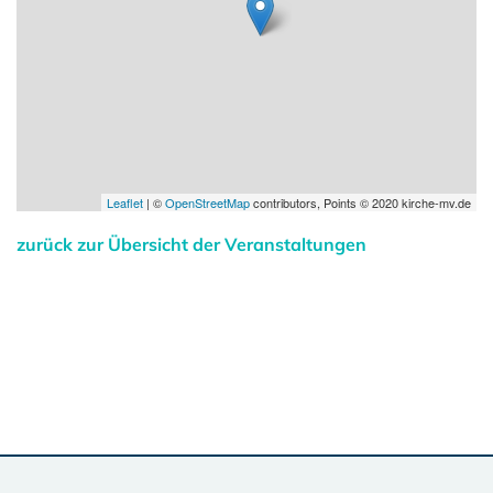
Leaflet
| ©
OpenStreetMap
contributors, Points © 2020 kirche-mv.de
zurück zur Übersicht der Veranstaltungen