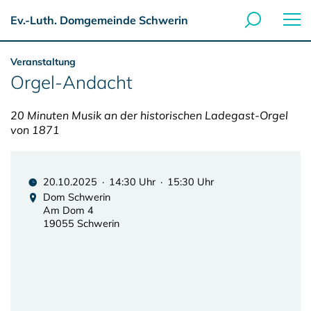
Ev.-Luth. Domgemeinde Schwerin
Veranstaltung
Orgel-Andacht
20 Minuten Musik an der historischen Ladegast-Orgel
von 1871
20.10.2025 · 14:30 Uhr · 15:30 Uhr
Dom Schwerin
Am Dom 4
19055 Schwerin