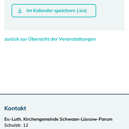
Im Kalender speichern (.ics)
zurück zur Übersicht der Veranstaltungen
Kontakt
Ev.-Luth. Kirchengemeinde Schwaan-Lüssow-Parum
Schulstr. 12