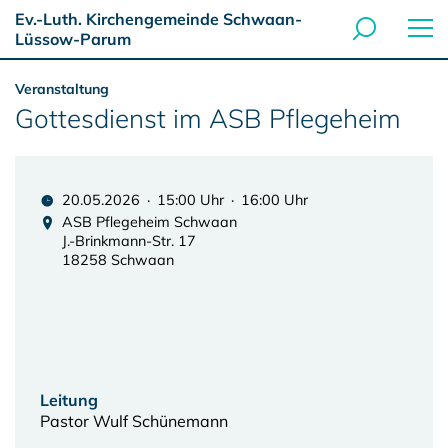
Ev.-Luth. Kirchengemeinde Schwaan-
Lüssow-Parum
Veranstaltung
Gottesdienst im ASB Pflegeheim
20.05.2026 · 15:00 Uhr · 16:00 Uhr
ASB Pflegeheim Schwaan
J.-Brinkmann-Str. 17
18258 Schwaan
Leitung
Pastor Wulf Schünemann