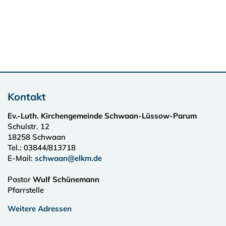
Kontakt
Ev.-Luth. Kirchengemeinde Schwaan-Lüssow-Parum
Schulstr. 12
18258
Schwaan
Tel.:
03844/813718
E-Mail:
schwaan@elkm.de
Pastor
Wulf Schünemann
Pfarrstelle
Weitere Adressen