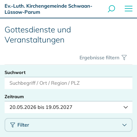
Ev.-Luth. Kirchengemeinde Schwaan-
Lüssow-Parum
Gottesdienste und
Veranstaltungen
Ergebnisse filtern
Suchwort
Zeitraum
20.05.2026 bis 19.05.2027
Filter