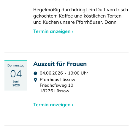
Regelmäßig durchdringt ein Duft von frisch
gekochtem Kaffee und köstlichen Torten
und Kuchen unsere Pfarrhäuser. Dann
Termin anzeigen ›
Auszeit für Frauen
Donnerstag
04
04.06.2026 · 19:00 Uhr
Pfarrhaus Lüssow
Juni
Friedhofsweg 10
2026
18276 Lüssow
Termin anzeigen ›