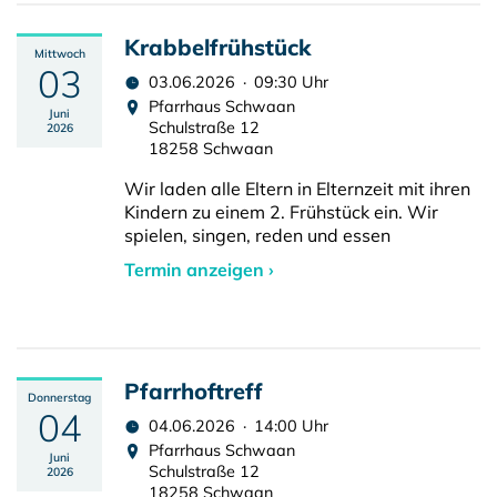
Krabbelfrühstück
Mittwoch
03
03.06.2026 · 09:30 Uhr
Pfarrhaus Schwaan
Juni
Schulstraße 12
2026
18258 Schwaan
Wir laden alle Eltern in Elternzeit mit ihren
Kindern zu einem 2. Frühstück ein. Wir
spielen, singen, reden und essen
Termin anzeigen ›
Pfarrhoftreff
Donnerstag
04
04.06.2026 · 14:00 Uhr
Pfarrhaus Schwaan
Juni
Schulstraße 12
2026
18258 Schwaan