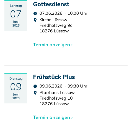
Gottesdienst
Sonntag
07
07.06.2026 · 10:00 Uhr
Kirche Lüssow
Juni
Friedhofsweg 9c
2026
18276 Lüssow
Termin anzeigen ›
Frühstück Plus
Dienstag
09
09.06.2026 · 09:30 Uhr
Pfarrhaus Lüssow
Juni
Friedhofsweg 10
2026
18276 Lüssow
Termin anzeigen ›