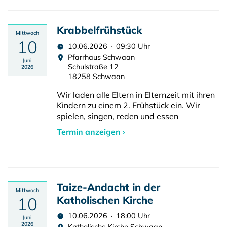
Krabbelfrühstück
Mittwoch
10
10.06.2026 · 09:30 Uhr
Pfarrhaus Schwaan
Juni
Schulstraße 12
2026
18258 Schwaan
Wir laden alle Eltern in Elternzeit mit ihren
Kindern zu einem 2. Frühstück ein. Wir
spielen, singen, reden und essen
Termin anzeigen ›
Taize-Andacht in der
Mittwoch
10
Katholischen Kirche
10.06.2026 · 18:00 Uhr
Juni
2026