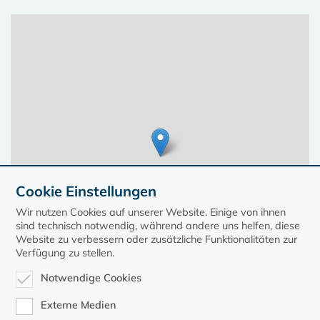
Cookie Einstellungen
Wir nutzen Cookies auf unserer Website. Einige von ihnen
sind technisch notwendig, während andere uns helfen, diese
Website zu verbessern oder zusätzliche Funktionalitäten zur
Verfügung zu stellen.
Notwendige Cookies
Leaflet
| ©
OpenStreetMap
contributors, Points © 2023 kirche-mv.de
Externe Medien