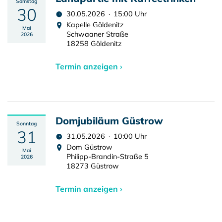
Samstag
30
30.05.2026 · 15:00 Uhr
Kapelle Göldenitz
Mai
Schwaaner Straße
2026
18258 Göldenitz
Termin anzeigen ›
Domjubiläum Güstrow
Sonntag
31
31.05.2026 · 10:00 Uhr
Dom Güstrow
Mai
Philipp-Brandin-Straße 5
2026
18273 Güstrow
Termin anzeigen ›