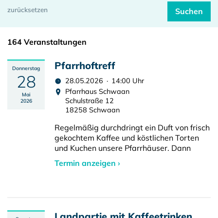
164 Veranstaltungen
Pfarrhoftreff
Donnerstag
28
28.05.2026 · 14:00 Uhr
Pfarrhaus Schwaan
Mai
Schulstraße 12
2026
18258 Schwaan
Regelmäßig durchdringt ein Duft von frisch
gekochtem Kaffee und köstlichen Torten
und Kuchen unsere Pfarrhäuser. Dann
Termin anzeigen ›
Landpartie mit Kaffeetrinken