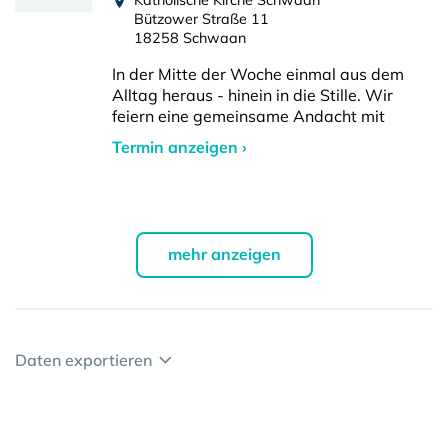
Katholische Kirche Schwaan
Bützower Straße 11
18258 Schwaan
In der Mitte der Woche einmal aus dem
Alltag heraus - hinein in die Stille. Wir
feiern eine gemeinsame Andacht mit
Termin anzeigen ›
mehr anzeigen
Daten exportieren