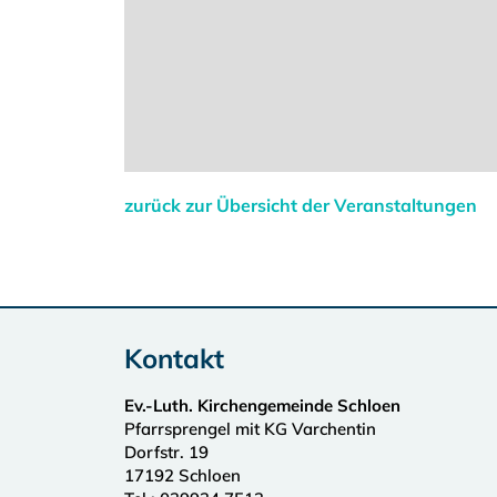
zurück zur Übersicht der Veranstaltungen
Kontakt
Ev.-Luth. Kirchengemeinde Schloen
Pfarrsprengel mit KG Varchentin
Dorfstr. 19
17192
Schloen