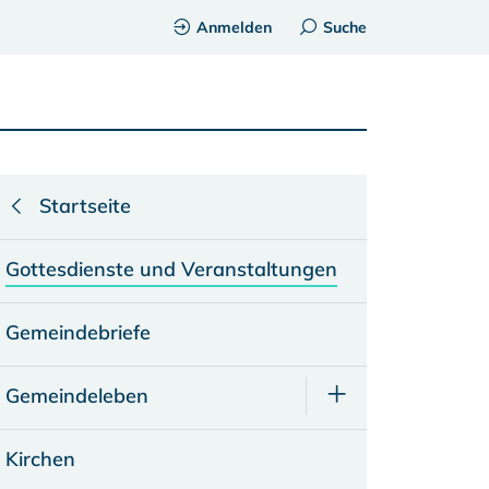
Anmelden
Suche
Startseite
Gottesdienste und Veranstaltungen
Gemeindebriefe
Gemeindeleben
Kirchen