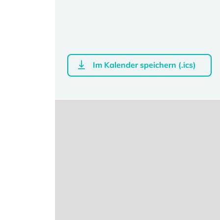
Im Kalender speichern (.ics)