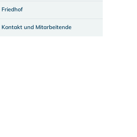
Friedhof
Kontakt und Mitarbeitende