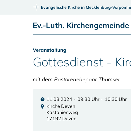
Evangelische Kirche in Mecklenburg-Vorpomm
Ev.-Luth. Kirchengemeinde
Veranstaltung
Gottesdienst - Ki
mit dem Pastorenehepaar Thumser
11.08.2024 · 09:30 Uhr · 10:30 Uhr
Kirche Deven
Kastanienweg
17192 Deven