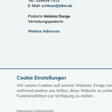
Tel.:
039934 7513
E-Mail:
schloen@elkm.de
Pastorin
Melanie Dango
Vertretungspastorin
Weitere Adressen
Cookie Einstellungen
Wir nutzen Cookies auf unserer Website. Einige vo
während andere uns helfen, diese Website zu verbe
Funktionalitäten zur Verfügung zu stellen.
Impressum | Datenschutz