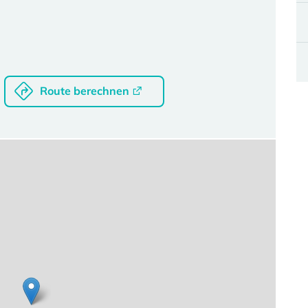
Route berechnen