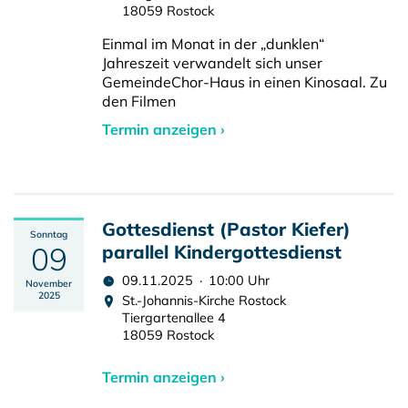
18059 Rostock
Einmal im Monat in der „dunklen“
Jahreszeit verwandelt sich unser
GemeindeChor-Haus in einen Kinosaal. Zu
den Filmen
Termin anzeigen ›
Gottesdienst (Pastor Kiefer)
Sonntag
09
parallel Kindergottesdienst
09.11.2025 · 10:00 Uhr
November
2025
St.-Johannis-Kirche Rostock
Tiergartenallee 4
18059 Rostock
Termin anzeigen ›