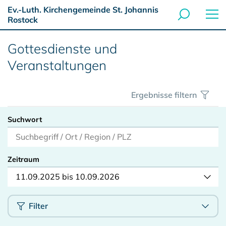
Ev.-Luth. Kirchengemeinde St. Johannis
Rostock
Gottesdienste und
Veranstaltungen
Ergebnisse filtern
Suchwort
Zeitraum
11.09.2025 bis 10.09.2026
Filter