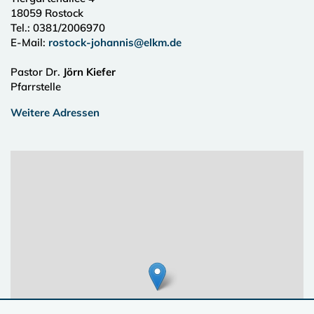
18059
Rostock
Tel.:
0381/2006970
E-Mail:
rostock-johannis@elkm.de
Pastor Dr.
Jörn Kiefer
Pfarrstelle
Weitere Adressen