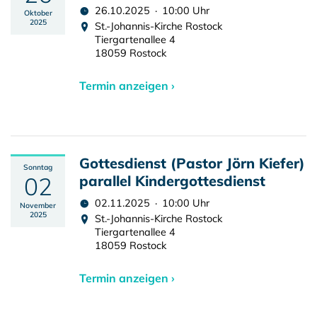
26.10.2025 · 10:00 Uhr
Oktober
2025
St.-Johannis-Kirche Rostock
Tiergartenallee 4
18059 Rostock
Termin anzeigen ›
Gottesdienst (Pastor Jörn Kiefer)
Sonntag
02
parallel Kindergottesdienst
02.11.2025 · 10:00 Uhr
November
2025
St.-Johannis-Kirche Rostock
Tiergartenallee 4
18059 Rostock
Termin anzeigen ›