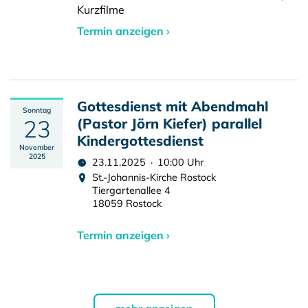
Kurzfilme
Termin anzeigen ›
Gottesdienst mit Abendmahl
Sonntag
23
(Pastor Jörn Kiefer) parallel
Kindergottesdienst
November
2025
23.11.2025 · 10:00 Uhr
St.-Johannis-Kirche Rostock
Tiergartenallee 4
18059 Rostock
Termin anzeigen ›