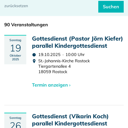
90 Veranstaltungen
Gottesdienst (Pastor Jörn Kiefer)
Sonntag
19
parallel Kindergottesdienst
19.10.2025 · 10:00 Uhr
Oktober
2025
St.-Johannis-Kirche Rostock
Tiergartenallee 4
18059 Rostock
Termin anzeigen ›
Gottesdienst (Vikarin Koch)
Sonntag
26
parallel Kindergottesdienst