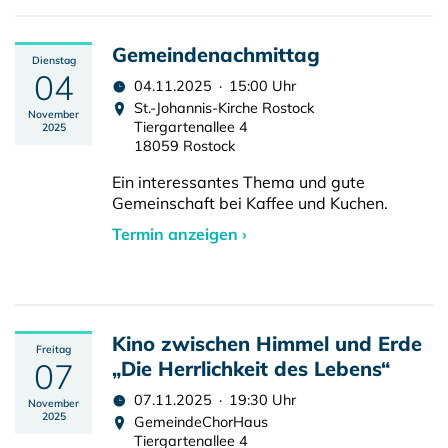
Gemeindenachmittag
Dienstag
04
04.11.2025 · 15:00 Uhr
St.-Johannis-Kirche Rostock
November
Tiergartenallee 4
2025
18059 Rostock
Ein interessantes Thema und gute
Gemeinschaft bei Kaffee und Kuchen.
Termin anzeigen ›
Kino zwischen Himmel und Erde
Freitag
07
„Die Herrlichkeit des Lebens“
07.11.2025 · 19:30 Uhr
November
2025
GemeindeChorHaus
Tiergartenallee 4