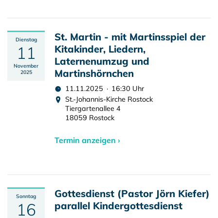
St. Martin - mit Martinsspiel der
Dienstag
11
Kitakinder, Liedern,
Laternenumzug und
November
Martinshörnchen
2025
11.11.2025 · 16:30 Uhr
St.-Johannis-Kirche Rostock
Tiergartenallee 4
18059 Rostock
Termin anzeigen ›
Gottesdienst (Pastor Jörn Kiefer)
Sonntag
16
parallel Kindergottesdienst