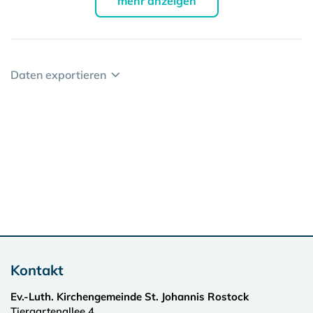
mehr anzeigen
Daten exportieren
Kontakt
Ev.-Luth. Kirchengemeinde St. Johannis Rostock
Tiergartenallee 4