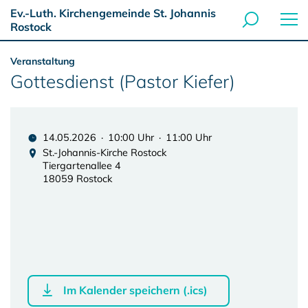
Ev.-Luth. Kirchengemeinde St. Johannis
Rostock
Veranstaltung
Gottesdienst (Pastor Kiefer)
14.05.2026 · 10:00 Uhr · 11:00 Uhr
St.-Johannis-Kirche Rostock
Tiergartenallee 4
18059 Rostock
Im Kalender speichern (.ics)