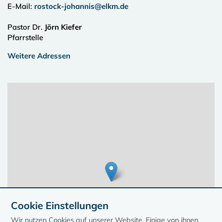
E-Mail:
rostock-johannis@elkm.de
Pastor Dr.
Jörn Kiefer
Pfarrstelle
Weitere Adressen
Cookie Einstellungen
Wir nutzen Cookies auf unserer Website. Einige von ihnen