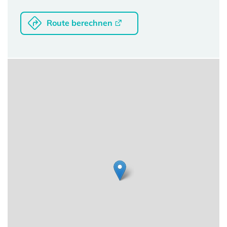
Route berechnen