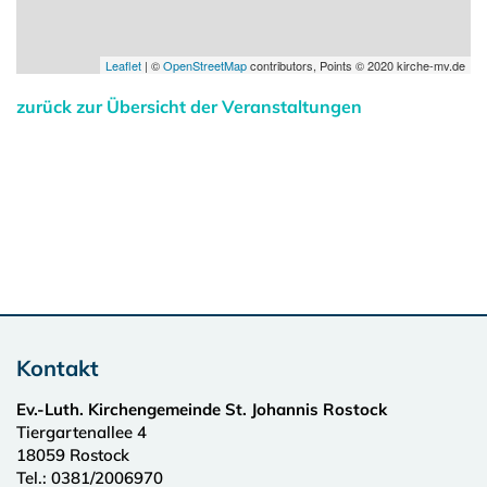
Leaflet
| ©
OpenStreetMap
contributors, Points © 2020 kirche-mv.de
zurück zur Übersicht der Veranstaltungen
Kontakt
Ev.-Luth. Kirchengemeinde St. Johannis Rostock
Tiergartenallee 4
18059
Rostock
Tel.:
0381/2006970