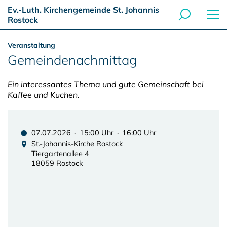
Ev.-Luth. Kirchengemeinde St. Johannis
Rostock
Veranstaltung
Gemeindenachmittag
Ein interessantes Thema und gute Gemeinschaft bei
Kaffee und Kuchen.
07.07.2026 · 15:00 Uhr · 16:00 Uhr
St.-Johannis-Kirche Rostock
Tiergartenallee 4
18059 Rostock