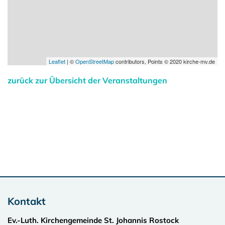
Leaflet
| ©
OpenStreetMap
contributors, Points © 2020 kirche-mv.de
zurück zur Übersicht der Veranstaltungen
Kontakt
Ev.-Luth. Kirchengemeinde St. Johannis Rostock