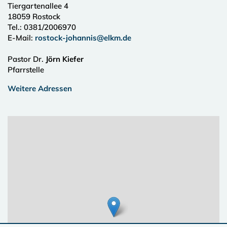
Tiergartenallee 4
18059
Rostock
Tel.:
0381/2006970
E-Mail:
rostock-johannis@elkm.de
Pastor Dr.
Jörn Kiefer
Pfarrstelle
Weitere Adressen