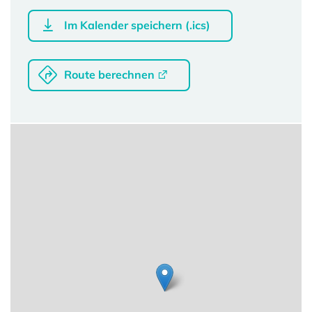
Im Kalender speichern (.ics)
Route berechnen