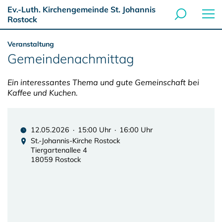
Ev.-Luth. Kirchengemeinde St. Johannis
Rostock
Veranstaltung
Gemeindenachmittag
Ein interessantes Thema und gute Gemeinschaft bei
Kaffee und Kuchen.
12.05.2026 · 15:00 Uhr · 16:00 Uhr
St.-Johannis-Kirche Rostock
Tiergartenallee 4
18059 Rostock