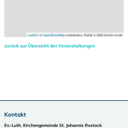
Leaflet
| ©
OpenStreetMap
contributors, Points © 2020 kirche-mv.de
zurück zur Übersicht der Veranstaltungen
Kontakt
Ev.-Luth. Kirchengemeinde St. Johannis Rostock