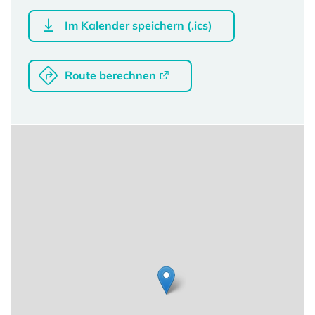
Im Kalender speichern (.ics)
Route berechnen