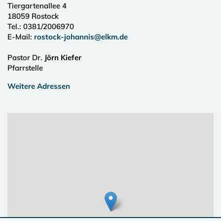
Tiergartenallee 4
18059
Rostock
Tel.:
0381/2006970
E-Mail:
rostock-johannis@elkm.de
Pastor Dr.
Jörn Kiefer
Pfarrstelle
Weitere Adressen