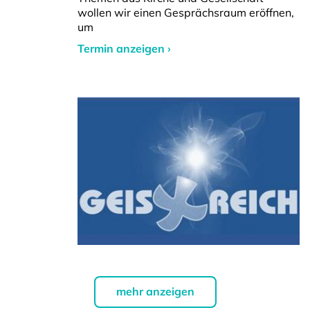
wollen wir einen Gesprächsraum eröffnen,
um
Termin anzeigen ›
mehr anzeigen