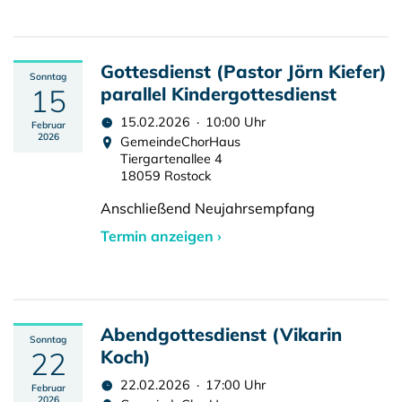
Gottesdienst (Pastor Jörn Kiefer)
Sonntag
15
parallel Kindergottesdienst
15.02.2026 · 10:00 Uhr
Februar
2026
GemeindeChorHaus
Tiergartenallee 4
18059 Rostock
Anschließend Neujahrsempfang
Termin anzeigen ›
Abendgottesdienst (Vikarin
Sonntag
22
Koch)
22.02.2026 · 17:00 Uhr
Februar
2026