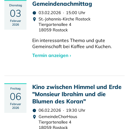
Gemeindenachmittag
Dienstag
03
03.02.2026 · 15:00 Uhr
St.-Johannis-Kirche Rostock
Februar
Tiergartenallee 4
2026
18059 Rostock
Ein interessantes Thema und gute
Gemeinschaft bei Kaffee und Kuchen.
Termin anzeigen ›
Kino zwischen Himmel und Erde
Freitag
06
"Monsieur Ibrahim und die
Blumen des Koran"
Februar
2026
06.02.2026 · 19:30 Uhr
GemeindeChorHaus
Tiergartenallee 4
18059 Rostock