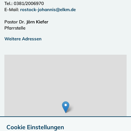
Tel.:
0381/2006970
E-Mail:
rostock-johannis@elkm.de
Pastor Dr.
Jörn Kiefer
Pfarrstelle
Weitere Adressen
Cookie Einstellungen