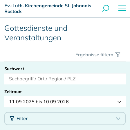
Ev.-Luth. Kirchengemeinde St. Johannis
Rostock
Gottesdienste und
Veranstaltungen
Ergebnisse filtern
Suchwort
Zeitraum
11.09.2025 bis 10.09.2026
Filter