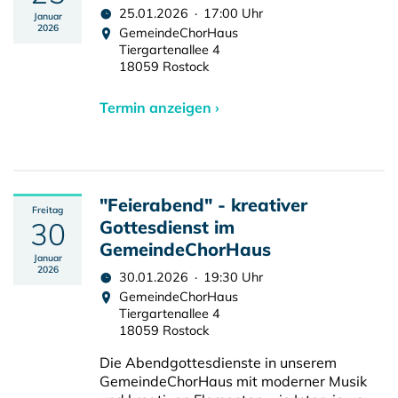
25.01.2026 · 17:00 Uhr
Januar
2026
GemeindeChorHaus
Tiergartenallee 4
18059 Rostock
Termin anzeigen ›
"Feierabend" - kreativer
Freitag
30
Gottesdienst im
GemeindeChorHaus
Januar
2026
30.01.2026 · 19:30 Uhr
GemeindeChorHaus
Tiergartenallee 4
18059 Rostock
Die Abendgottesdienste in unserem
GemeindeChorHaus mit moderner Musik