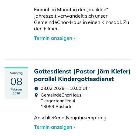
Einmal im Monat in der „dunklen“
Jahreszeit verwandelt sich unser
GemeindeChor-Haus in einen Kinosaal. Zu
den Filmen
Termin anzeigen ›
Gottesdienst (Pastor Jörn Kiefer)
Sonntag
08
parallel Kindergottesdienst
08.02.2026 · 10:00 Uhr
Februar
2026
GemeindeChorHaus
Tiergartenallee 4
18059 Rostock
Anschließend Neujahrsempfang
Termin anzeigen ›