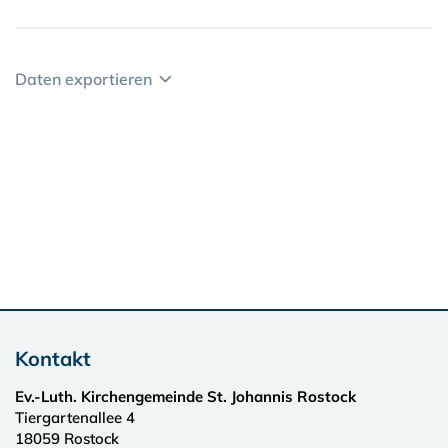
Daten exportieren
Kontakt
Ev.-Luth. Kirchengemeinde St. Johannis Rostock
Tiergartenallee 4
18059
Rostock