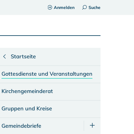
Anmelden
Suche
Startseite
Gottesdienste und Veranstaltungen
Kirchengemeinderat
Gruppen und Kreise
Gemeindebriefe