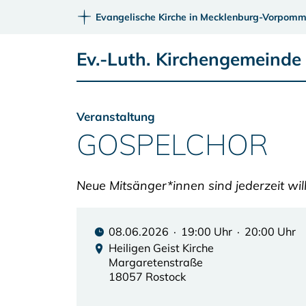
Evangelische Kirche in Mecklenburg-Vorpomm
Ev.-Luth. Kirchengemeinde 
Veranstaltung
GOSPELCHOR
Neue Mitsänger*innen sind jederzeit wi
08.06.2026 · 19:00 Uhr · 20:00 Uhr
Heiligen Geist Kirche
Margaretenstraße
18057 Rostock