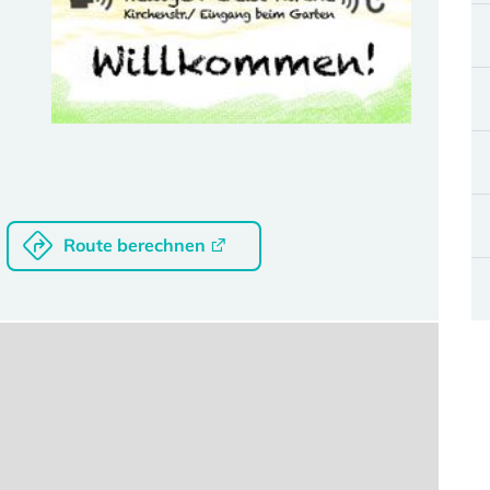
Route berechnen