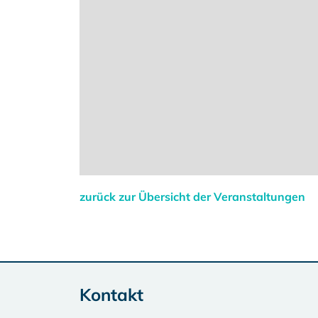
zurück zur Übersicht der Veranstaltungen
Kontakt