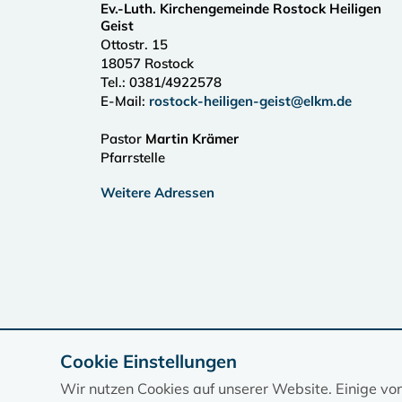
Ev.-Luth. Kirchengemeinde Rostock Heiligen
Geist
Ottostr. 15
18057
Rostock
Tel.:
0381/4922578
E-Mail:
rostock-heiligen-geist@elkm.de
Pastor
Martin Krämer
Pfarrstelle
Weitere Adressen
Cookie Einstellungen
Wir nutzen Cookies auf unserer Website. Einige vo