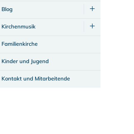
Blog
Kirchenmusik
Familienkirche
Kinder und Jugend
Kontakt und Mitarbeitende