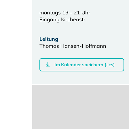
montags 19 - 21 Uhr
Eingang Kirchenstr.
Leitung
Thomas Hansen-Hoffmann
Im Kalender speichern (.ics)