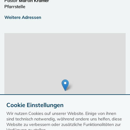
Pastor
Martin Krämer
Pfarrstelle
Weitere Adressen
Cookie Einstellungen
Wir nutzen Cookies auf unserer Website. Einige von ihnen
sind technisch notwendig, während andere uns helfen, diese
Website zu verbessern oder zusätzliche Funktionalitäten zur