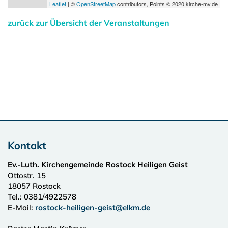
Leaflet
| ©
OpenStreetMap
contributors, Points © 2020 kirche-mv.de
zurück zur Übersicht der Veranstaltungen
Kontakt
Ev.-Luth. Kirchengemeinde Rostock Heiligen Geist
Ottostr. 15
18057
Rostock
Tel.:
0381/4922578
E-Mail:
rostock-heiligen-geist@elkm.de