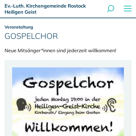
Ev.-Luth. Kirchengemeinde Rostock
Heiligen Geist
Veranstaltung
GOSPELCHOR
Neue Mitsänger*innen sind jederzeit willkommen!