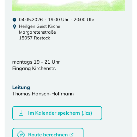
04.05.2026 · 19:00 Uhr · 20:00 Uhr
Heiligen Geist Kirche
Margaretenstraße
18057 Rostock
montags 19 - 21 Uhr
Eingang Kirchenstr.
Leitung
Thomas Hansen-Hoffmann
Im Kalender speichern (.ics)
Route berechnen