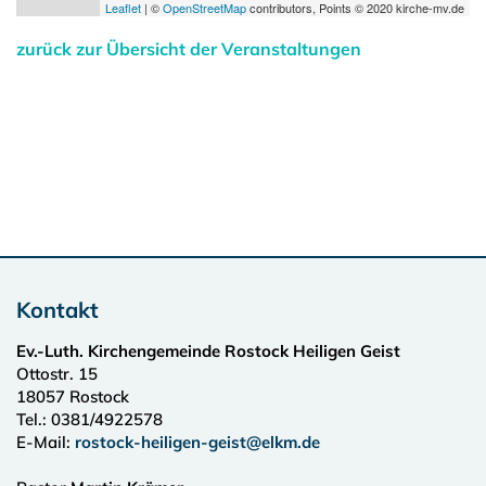
Leaflet
| ©
OpenStreetMap
contributors, Points © 2020 kirche-mv.de
zurück zur Übersicht der Veranstaltungen
Kontakt
Ev.-Luth. Kirchengemeinde Rostock Heiligen Geist
Ottostr. 15
18057
Rostock
Tel.:
0381/4922578
E-Mail:
rostock-heiligen-geist@elkm.de