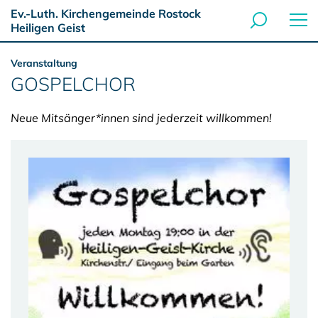
Ev.-Luth. Kirchengemeinde Rostock
Heiligen Geist
Veranstaltung
GOSPELCHOR
Neue Mitsänger*innen sind jederzeit willkommen!