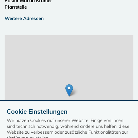
Pastor
Martin Krämer
Pfarrstelle
Weitere Adressen
Cookie Einstellungen
Wir nutzen Cookies auf unserer Website. Einige von ihnen
sind technisch notwendig, während andere uns helfen, diese
Website zu verbessern oder zusätzliche Funktionalitäten zur