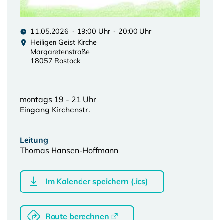
11.05.2026 · 19:00 Uhr · 20:00 Uhr
Heiligen Geist Kirche
Margaretenstraße
18057 Rostock
montags 19 - 21 Uhr
Eingang Kirchenstr.
Leitung
Thomas Hansen-Hoffmann
Im Kalender speichern (.ics)
Route berechnen