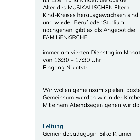
Alter des MUSIKALISCHEN Eltern-
Kind-Kreises herausgewachsen sind
und wieder Beruf oder Studium
nachgehen, gibt es als Angebot die
FAMiLiENKiRCHE.
immer am vierten Dienstag im Mona
von 16:30 – 17:30 Uhr
Eingang Niklotstr.
Wir wollen gemeinsam spielen, baste
Gemeinsam werden wir in der Kirche 
Mit einem Abendsegen gehen wir da
Leitung
Gemeindepädagogin Silke Krämer