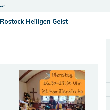
ern
Rostock Heiligen Geist