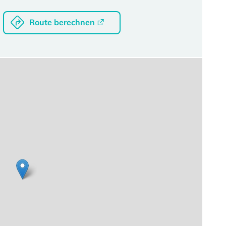
Route berechnen