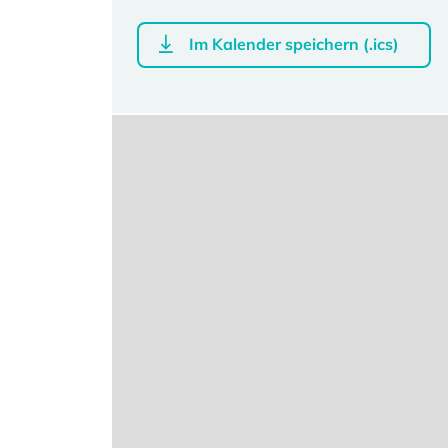
Im Kalender speichern (.ics)