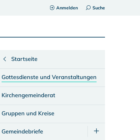
Anmelden
Suche
Startseite
Gottesdienste und Veranstaltungen
Kirchengemeinderat
Gruppen und Kreise
Gemeindebriefe