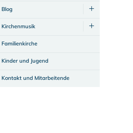
Blog
Kirchenmusik
Familienkirche
Kinder und Jugend
Kontakt und Mitarbeitende