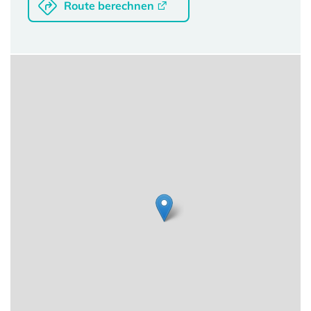
Route berechnen