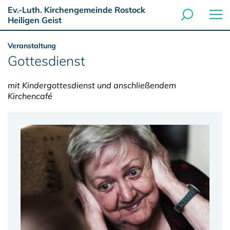
Ev.-Luth. Kirchengemeinde Rostock
Heiligen Geist
Veranstaltung
Gottesdienst
mit Kindergottesdienst und anschließendem
Kirchencafé