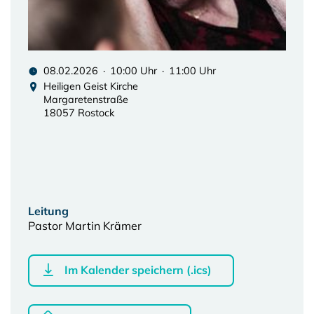
08.02.2026 · 10:00 Uhr · 11:00 Uhr
Heiligen Geist Kirche
Margaretenstraße
18057 Rostock
Leitung
Pastor Martin Krämer
Im Kalender speichern (.ics)