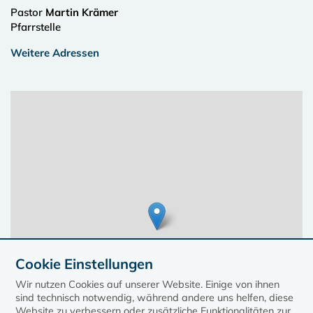
Pastor
Martin Krämer
Pfarrstelle
Weitere Adressen
Cookie Einstellungen
Wir nutzen Cookies auf unserer Website. Einige von ihnen
sind technisch notwendig, während andere uns helfen, diese
Website zu verbessern oder zusätzliche Funktionalitäten zur