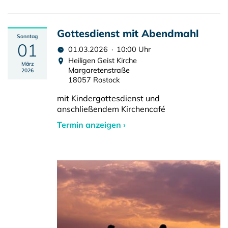
Gottesdienst mit Abendmahl
Sonntag
01
01.03.2026 · 10:00 Uhr
Heiligen Geist Kirche
März
Margaretenstraße
2026
18057 Rostock
mit Kindergottesdienst und
anschließendem Kirchencafé
Termin anzeigen ›