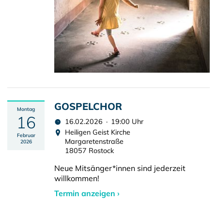
GOSPELCHOR
Montag
16
16.02.2026 · 19:00 Uhr
Heiligen Geist Kirche
Februar
Margaretenstraße
2026
18057 Rostock
Neue Mitsänger*innen sind jederzeit
willkommen!
Termin anzeigen ›