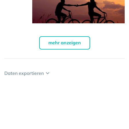
mehr anzeigen
Daten exportieren