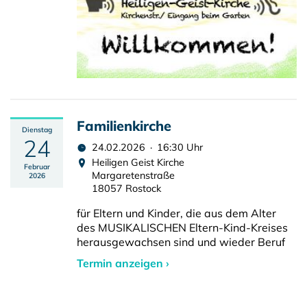
Familienkirche
Dienstag
24
24.02.2026 · 16:30 Uhr
Heiligen Geist Kirche
Februar
Margaretenstraße
2026
18057 Rostock
für Eltern und Kinder, die aus dem Alter
des MUSIKALISCHEN Eltern-Kind-Kreises
herausgewachsen sind und wieder Beruf
Termin anzeigen ›