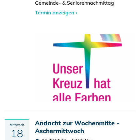
Gemeinde- & Seniorennachmittag
Termin anzeigen ›
Andacht zur Wochenmitte -
Mittwoch
18
Aschermittwoch