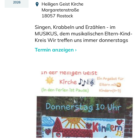
2026
Heiligen Geist Kirche
Margaretenstraße
18057 Rostock
Singen, Krabbeln und Erzählen - im
MUSIKUS, dem musikalischen Eltern-Kind-
Kreis Wir treffen uns immer donnerstags
Termin anzeigen ›