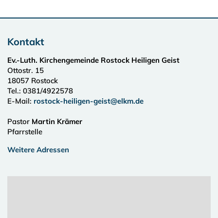
Kontakt
Ev.-Luth. Kirchengemeinde Rostock Heiligen Geist
Ottostr. 15
18057
Rostock
Tel.:
0381/4922578
E-Mail:
rostock-heiligen-geist@elkm.de
Pastor
Martin Krämer
Pfarrstelle
Weitere Adressen