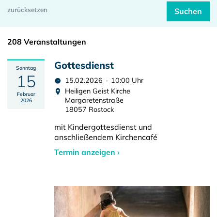
208 Veranstaltungen
Gottesdienst
Sonntag
15
15.02.2026 · 10:00 Uhr
Heiligen Geist Kirche
Februar
Margaretenstraße
2026
18057 Rostock
mit Kindergottesdienst und
anschließendem Kirchencafé
Termin anzeigen ›