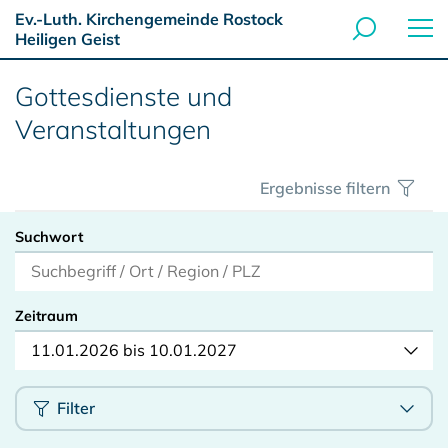
Ev.-Luth. Kirchengemeinde Rostock
Heiligen Geist
Gottesdienste und
Veranstaltungen
Ergebnisse filtern
Suchwort
Zeitraum
11.01.2026 bis 10.01.2027
Filter