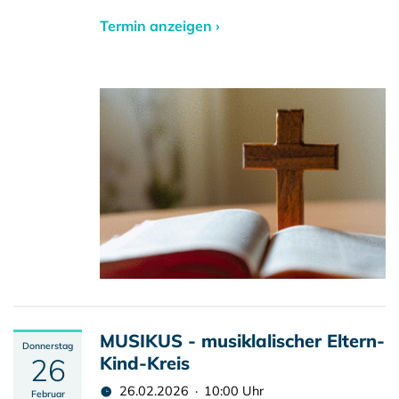
Termin anzeigen ›
MUSIKUS - musiklalischer Eltern-
Donnerstag
26
Kind-Kreis
26.02.2026 · 10:00 Uhr
Februar