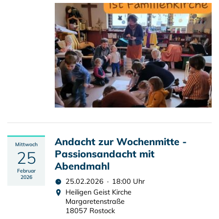
Andacht zur Wochenmitte -
Mittwoch
25
Passionsandacht mit
Abendmahl
Februar
2026
25.02.2026 · 18:00 Uhr
Heiligen Geist Kirche
Margaretenstraße
18057 Rostock