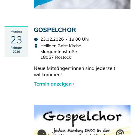
GOSPELCHOR
Montag
23
23.02.2026 · 19:00 Uhr
Heiligen Geist Kirche
Februar
Margaretenstraße
2026
18057 Rostock
Neue Mitsänger*innen sind jederzeit
willkommen!
Termin anzeigen ›