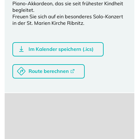
Piano-Akkordeon, das sie seit frühester Kindheit
begleitet.
Freuen Sie sich auf ein besonderes Solo-Konzert
in der St. Marien Kirche Ribnitz.
Im Kalender speichern (.ics)
Route berechnen