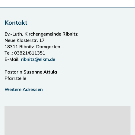
Kontakt
Ev.-Luth. Kirchengemeinde Ribnitz
Neue Klosterstr. 17
18311
Ribnitz-Damgarten
Tel.:
03821/811351
E-Mail:
ribnitz@elkm.de
Pastorin
Susanne Attula
Pfarrstelle
Weitere Adressen