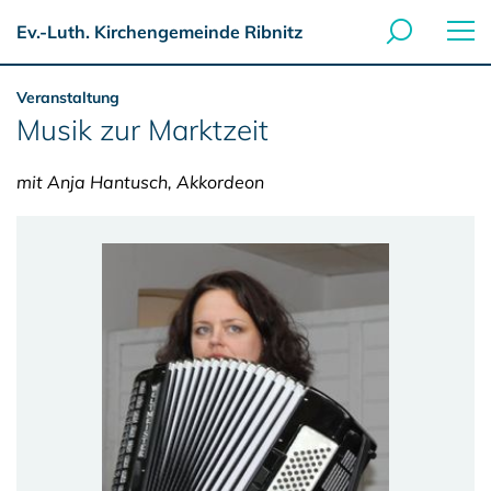
Ev.-Luth. Kirchengemeinde Ribnitz
Veranstaltung
Musik zur Marktzeit
mit Anja Hantusch, Akkordeon