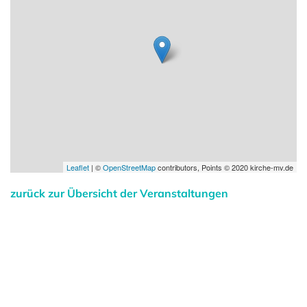
Leaflet
| ©
OpenStreetMap
contributors, Points © 2020 kirche-mv.de
zurück zur Übersicht der Veranstaltungen