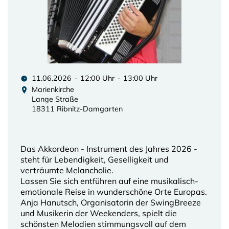
11.06.2026 · 12:00 Uhr · 13:00 Uhr
Marienkirche
Lange Straße
18311 Ribnitz-Damgarten
Das Akkordeon - Instrument des Jahres 2026 -
steht für Lebendigkeit, Geselligkeit und
verträumte Melancholie.
Lassen Sie sich entführen auf eine musikalisch-
emotionale Reise in wunderschöne Orte Europas.
Anja Hanutsch, Organisatorin der SwingBreeze
und Musikerin der Weekenders, spielt die
schönsten Melodien stimmungsvoll auf dem