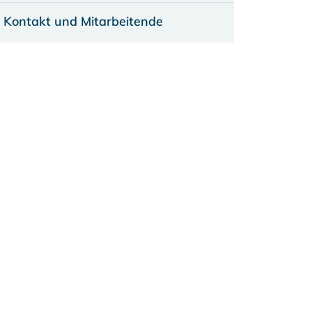
Kontakt und Mitarbeitende