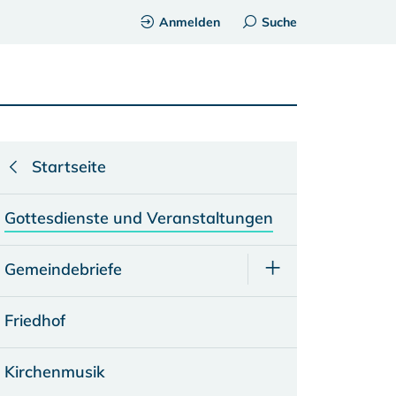
Anmelden
Suche
Startseite
Gottesdienste und Veranstaltungen
Gemeindebriefe
Friedhof
Kirchenmusik