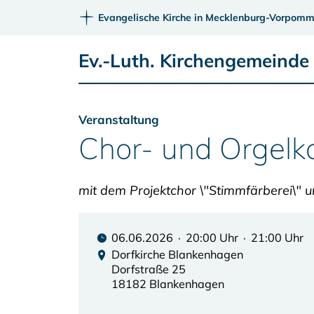
Evangelische Kirche in Mecklenburg-Vorpomm
Ev.-Luth. Kirchengemeinde 
Veranstaltung
Chor- und Orgelk
mit dem Projektchor \"Stimmfärberei\" u
06.06.2026 · 20:00 Uhr · 21:00 Uhr
Dorfkirche Blankenhagen
Dorfstraße 25
18182 Blankenhagen