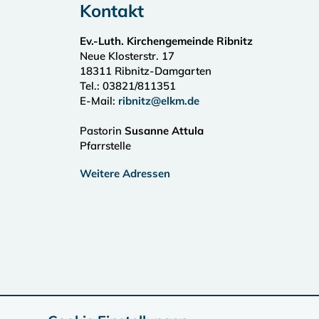
Kontakt
Ev.-Luth. Kirchengemeinde Ribnitz
Neue Klosterstr. 17
18311
Ribnitz-Damgarten
Tel.:
03821/811351
E-Mail:
ribnitz@elkm.de
Pastorin
Susanne Attula
Pfarrstelle
Weitere Adressen