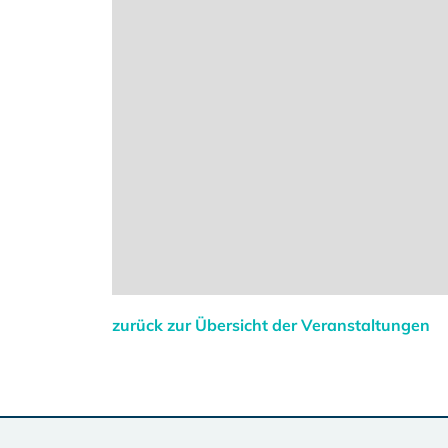
zurück zur Übersicht der Veranstaltungen