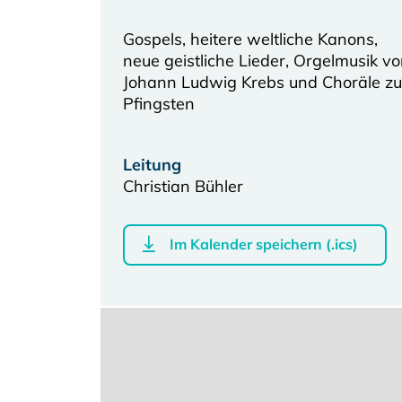
Gospels, heitere weltliche Kanons,
neue geistliche Lieder, Orgelmusik v
Johann Ludwig Krebs und Choräle zu
Pfingsten
Leitung
Christian Bühler
Im Kalender speichern (.ics)