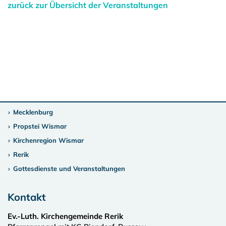
zurück zur Übersicht der Veranstaltungen
Mecklenburg
Propstei Wismar
Kirchenregion Wismar
Rerik
Gottesdienste und Veranstaltungen
Kontakt
Ev.-Luth. Kirchengemeinde Rerik