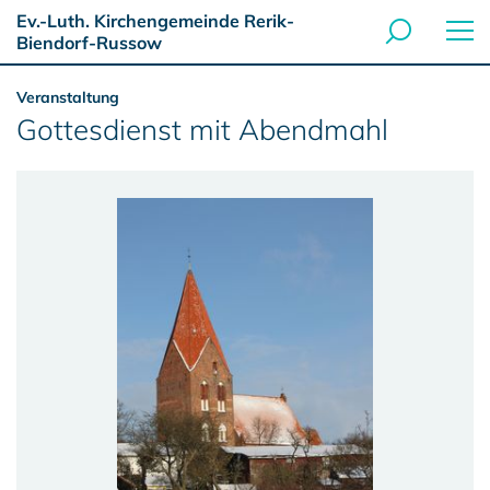
Ev.-Luth. Kirchengemeinde Rerik-
Biendorf-Russow
Veranstaltung
Gottesdienst mit Abendmahl