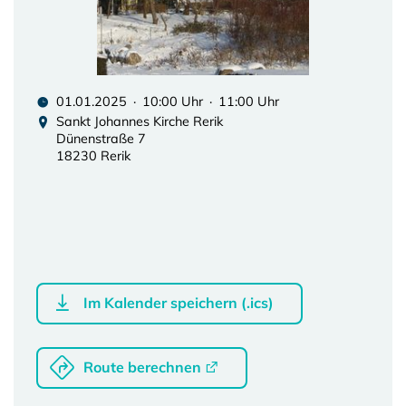
01.01.2025 · 10:00 Uhr · 11:00 Uhr
Sankt Johannes Kirche Rerik
Dünenstraße 7
18230 Rerik
Im Kalender speichern (.ics)
Route berechnen