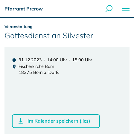
Pfarramt Prerow
Veranstaltung
Gottesdienst an Silvester
31.12.2023 · 14:00 Uhr · 15:00 Uhr
Fischerkirche Born
18375 Born a. Darß
Im Kalender speichern (.ics)