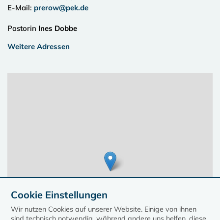
E-Mail:
prerow@pek.de
Pastorin
Ines Dobbe
Weitere Adressen
Cookie Einstellungen
Wir nutzen Cookies auf unserer Website. Einige von ihnen
sind technisch notwendig, während andere uns helfen, diese