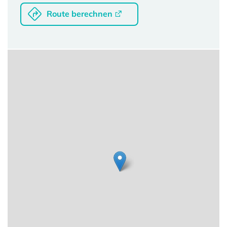
Route berechnen