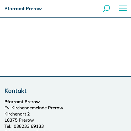
Pfarramt Prerow
Kontakt
Pfarramt Prerow
Ev. Kirchengemeinde Prerow
Kirchenort 2
18375
Prerow
Tel.:
038233 69133