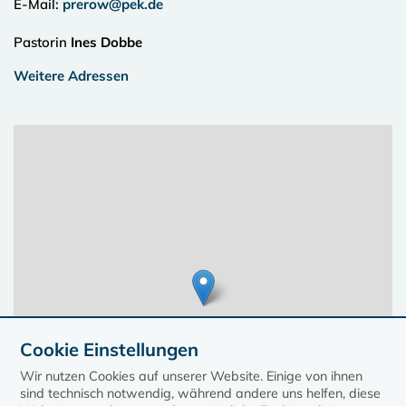
E-Mail:
prerow@pek.de
Pastorin
Ines Dobbe
Weitere Adressen
Cookie Einstellungen
Wir nutzen Cookies auf unserer Website. Einige von ihnen
sind technisch notwendig, während andere uns helfen, diese