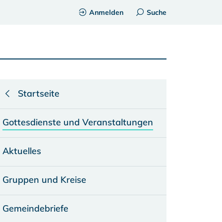
Anmelden
Suche
Startseite
Gottesdienste und Veranstaltungen
Aktuelles
Gruppen und Kreise
Gemeindebriefe