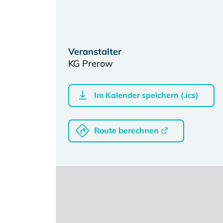
Veranstalter
KG Prerow
Im Kalender speichern (.ics)
Route berechnen