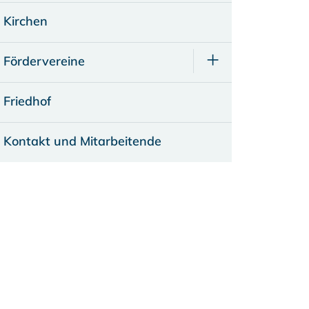
Kirchen
Fördervereine
Friedhof
Kontakt und Mitarbeitende