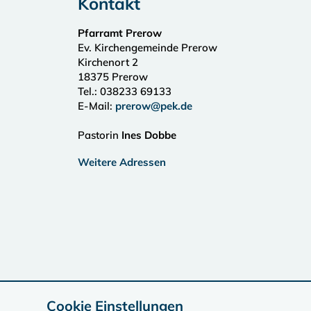
Kontakt
Pfarramt Prerow
Ev. Kirchengemeinde Prerow
Kirchenort 2
18375
Prerow
Tel.:
038233 69133
E-Mail:
prerow@pek.de
Pastorin
Ines Dobbe
Weitere Adressen
Cookie Einstellungen