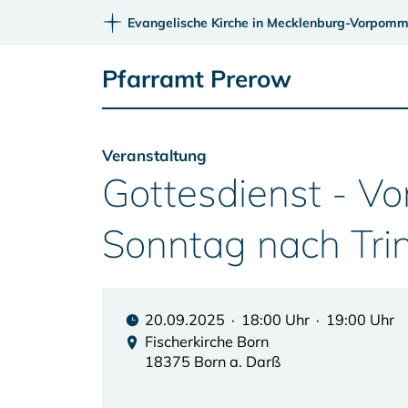
Evangelische Kirche in Mecklenburg-Vorpomm
Pfarramt Prerow
Veranstaltung
Gottesdienst - V
Sonntag nach Trin
20.09.2025 · 18:00 Uhr · 19:00 Uhr
Fischerkirche Born
18375 Born a. Darß