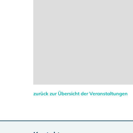
zurück zur Übersicht der Veranstaltungen