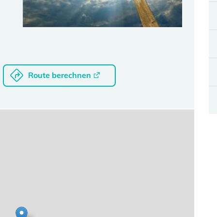
Route berechnen