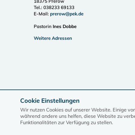
18375
Prerow
Tel.:
038233 69133
E-Mail:
prerow@pek.de
Pastorin
Ines Dobbe
Weitere Adressen
Cookie Einstellungen
Wir nutzen Cookies auf unserer Website. Einige vo
während andere uns helfen, diese Website zu verbe
Funktionalitäten zur Verfügung zu stellen.