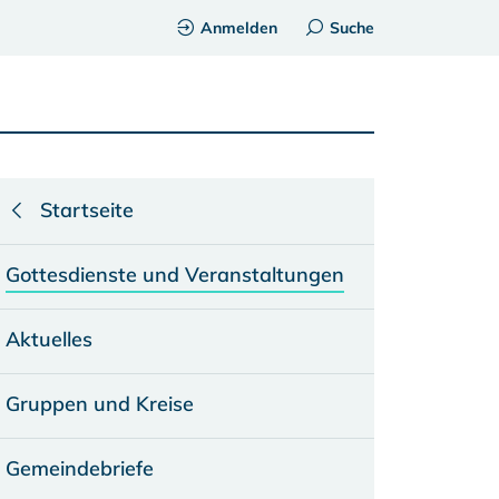
Anmelden
Suche
Startseite
Gottesdienste und Veranstaltungen
Aktuelles
Gruppen und Kreise
Gemeindebriefe