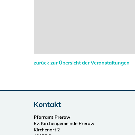
zurück zur Übersicht der Veranstaltungen
Kontakt
Pfarramt Prerow
Ev. Kirchengemeinde Prerow
Kirchenort 2