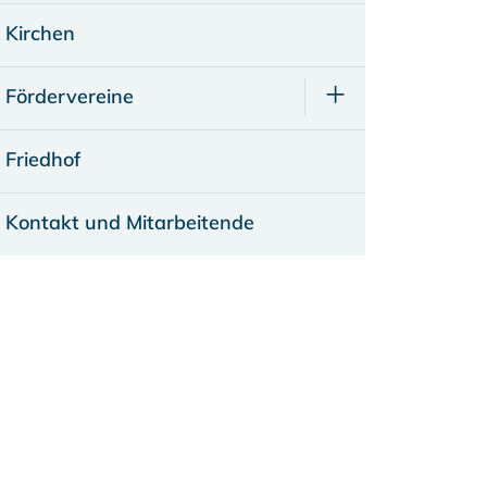
Kirchen
Fördervereine
Friedhof
Kontakt und Mitarbeitende