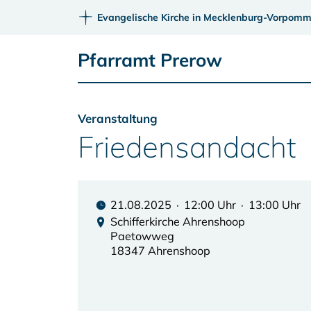
Evangelische Kirche in Mecklenburg-Vorpomm
Pfarramt Prerow
Veranstaltung
Friedensandacht
21.08.2025 · 12:00 Uhr · 13:00 Uhr
Schifferkirche Ahrenshoop
Paetowweg
18347 Ahrenshoop