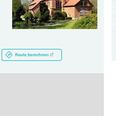
Route berechnen