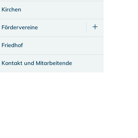
Kirchen
Fördervereine
Friedhof
Kontakt und Mitarbeitende