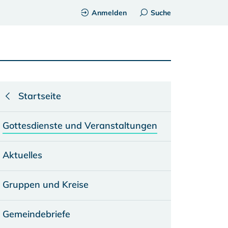
Anmelden
Suche
Startseite
Gottesdienste und Veranstaltungen
Aktuelles
Gruppen und Kreise
Gemeindebriefe