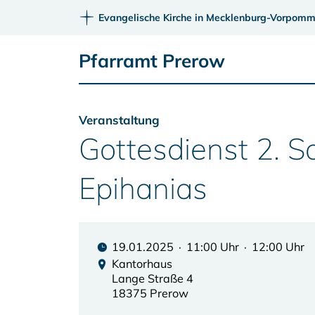
Evangelische Kirche in Mecklenburg-Vorpomm
Pfarramt Prerow
Veranstaltung
Gottesdienst 2. 
Epihanias
19.01.2025 · 11:00 Uhr · 12:00 Uhr
Kantorhaus
Lange Straße 4
18375 Prerow