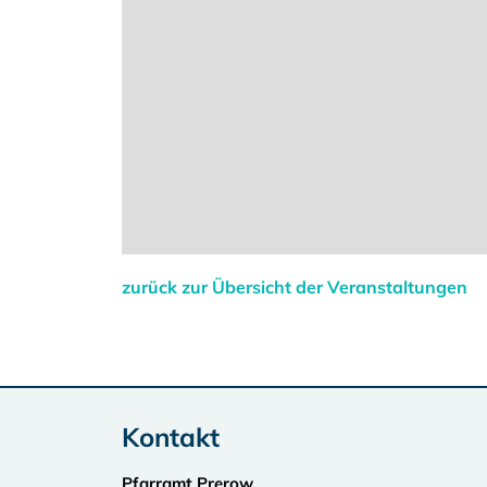
zurück zur Übersicht der Veranstaltungen
Kontakt
Pfarramt Prerow