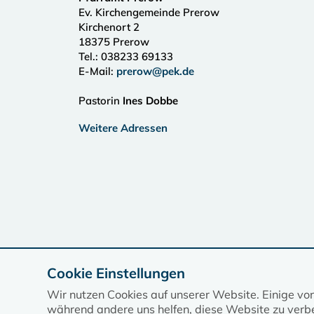
Ev. Kirchengemeinde Prerow
Kirchenort 2
18375
Prerow
Tel.:
038233 69133
E-Mail:
prerow@pek.de
Pastorin
Ines Dobbe
Weitere Adressen
Cookie Einstellungen
Wir nutzen Cookies auf unserer Website. Einige vo
während andere uns helfen, diese Website zu verbe