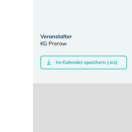
Veranstalter
KG Prerow
Im Kalender speichern (.ics)