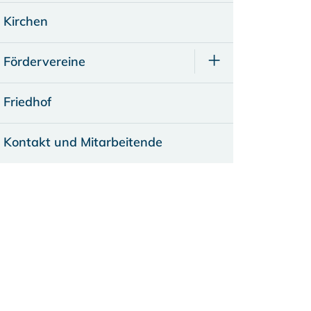
Kirchen
Fördervereine
Friedhof
Kontakt und Mitarbeitende