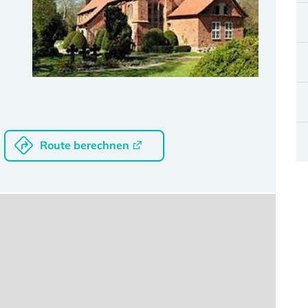
Route berechnen