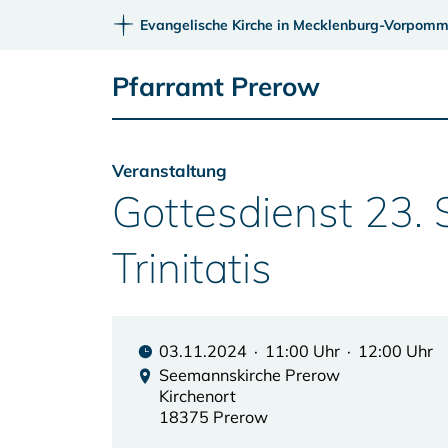
Evangelische Kirche in Mecklenburg-Vorpomm
Pfarramt Prerow
Veranstaltung
Gottesdienst 23.
Trinitatis
03.11.2024 · 11:00 Uhr · 12:00 Uhr
Seemannskirche Prerow
Kirchenort
18375 Prerow