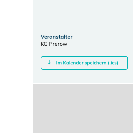
Veranstalter
KG Prerow
Im Kalender speichern (.ics)