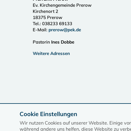
Ev. Kirchengemeinde Prerow
Kirchenort 2
18375
Prerow
Tel.:
038233 69133
E-Mail:
prerow@pek.de
Pastorin
Ines Dobbe
Weitere Adressen
Cookie Einstellungen
Wir nutzen Cookies auf unserer Website. Einige vo
während andere uns helfen, diese Website zu verbe