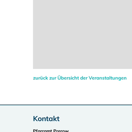
zurück zur Übersicht der Veranstaltungen
Kontakt
Pfarramt Prerow