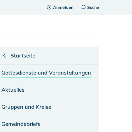
Anmelden
Suche
Startseite
Gottesdienste und Veranstaltungen
Aktuelles
Gruppen und Kreise
Gemeindebriefe