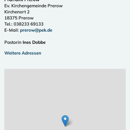
Ev. Kirchengemeinde Prerow
Kirchenort 2
18375
Prerow
Tel.:
038233 69133
E-Mail:
prerow@pek.de
Pastorin
Ines Dobbe
Weitere Adressen