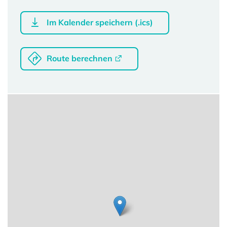
Im Kalender speichern (.ics)
Route berechnen