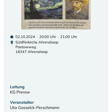
02.10.2024 · 20:00 Uhr · 21:00 Uhr
Schifferkirche Ahrenshoop
Paetowweg
18347 Ahrenshoop
Leitung
KG Prerow
Veranstalter
Uta Gosselck-Perschmann