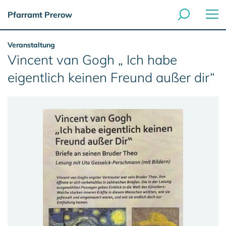
Pfarramt Prerow
Veranstaltung
Vincent van Gogh „ Ich habe
eigentlich keinen Freund außer dir“