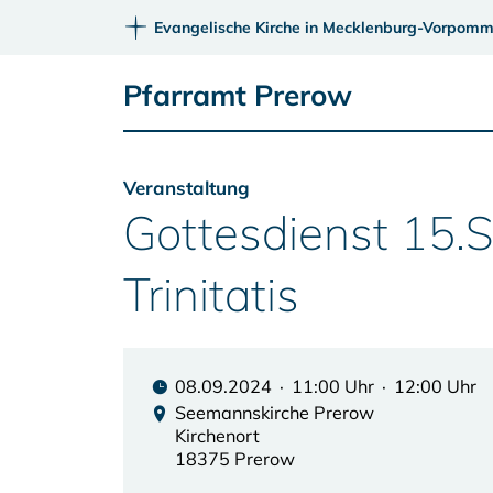
Evangelische Kirche in Mecklenburg-Vorpomm
Pfarramt Prerow
Veranstaltung
Gottesdienst 15.
Trinitatis
08.09.2024 · 11:00 Uhr · 12:00 Uhr
Seemannskirche Prerow
Kirchenort
18375 Prerow