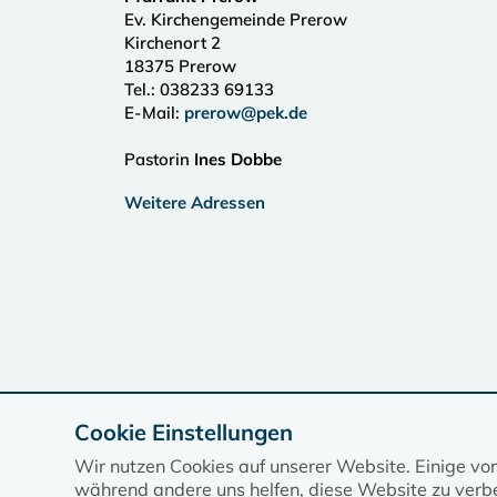
Ev. Kirchengemeinde Prerow
Kirchenort 2
18375
Prerow
Tel.:
038233 69133
E-Mail:
prerow@pek.de
Pastorin
Ines Dobbe
Weitere Adressen
Cookie Einstellungen
Wir nutzen Cookies auf unserer Website. Einige vo
während andere uns helfen, diese Website zu verbe