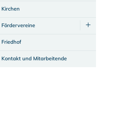
Kirchen
Fördervereine
Friedhof
Kontakt und Mitarbeitende