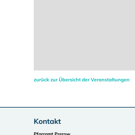
zurück zur Übersicht der Veranstaltungen
Kontakt
Pfarramt Prerow