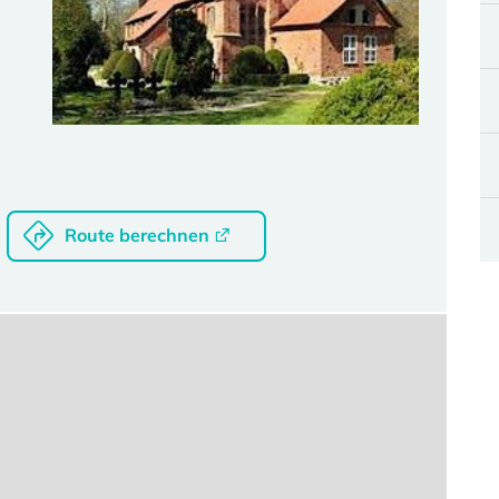
Route berechnen