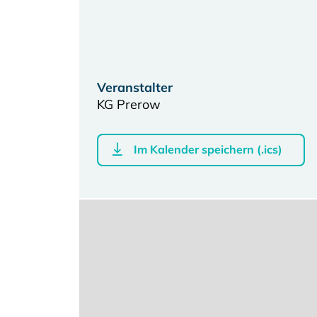
Veranstalter
KG Prerow
Im Kalender speichern (.ics)