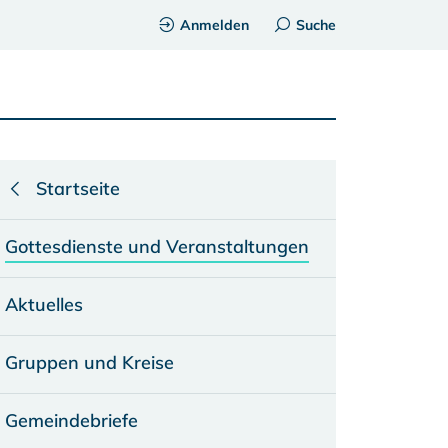
Anmelden
Suche
Startseite
Gottesdienste und Veranstaltungen
Aktuelles
Gruppen und Kreise
Gemeindebriefe