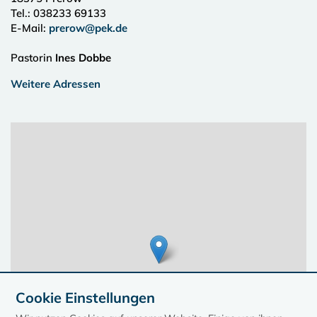
Tel.:
038233 69133
E-Mail:
prerow@pek.de
Pastorin
Ines Dobbe
Weitere Adressen
Cookie Einstellungen