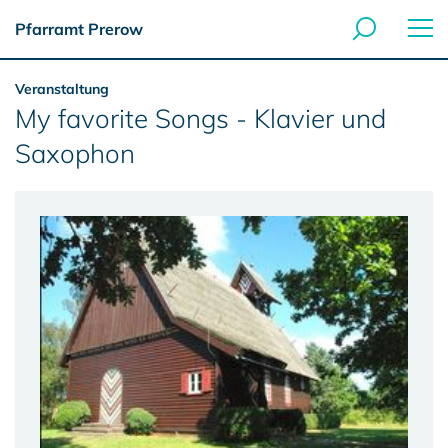
Pfarramt Prerow
Veranstaltung
My favorite Songs - Klavier und
Saxophon