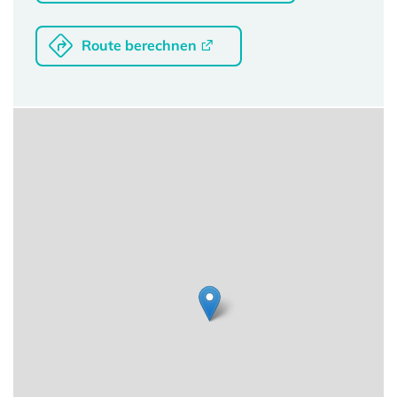
Route berechnen