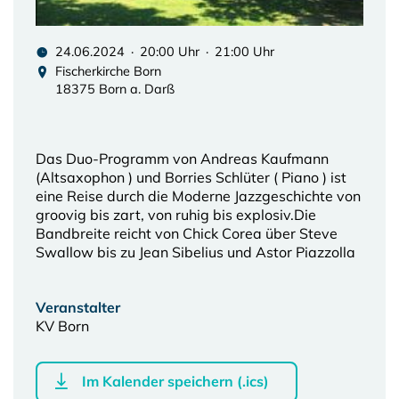
24.06.2024 · 20:00 Uhr · 21:00 Uhr
Fischerkirche Born
18375 Born a. Darß
Das Duo-Programm von Andreas Kaufmann
(Altsaxophon ) und Borries Schlüter ( Piano ) ist
eine Reise durch die Moderne Jazzgeschichte von
groovig bis zart, von ruhig bis explosiv.Die
Bandbreite reicht von Chick Corea über Steve
Swallow bis zu Jean Sibelius und Astor Piazzolla
Veranstalter
KV Born
Im Kalender speichern (.ics)