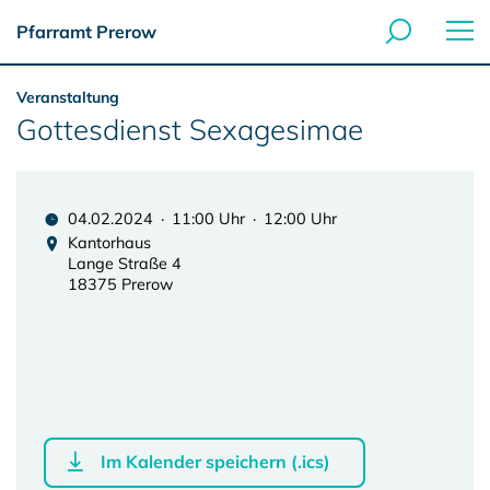
Pfarramt Prerow
Veranstaltung
Gottesdienst Sexagesimae
04.02.2024 · 11:00 Uhr · 12:00 Uhr
Kantorhaus
Lange Straße 4
18375 Prerow
Im Kalender speichern (.ics)