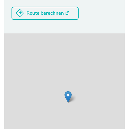
Route berechnen