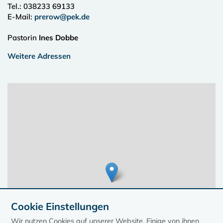
Tel.:
038233 69133
E-Mail:
prerow@pek.de
Pastorin
Ines Dobbe
Weitere Adressen
Cookie Einstellungen
Wir nutzen Cookies auf unserer Website. Einige von ihnen