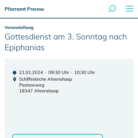
Pfarramt Prerow
Veranstaltung
Gottesdienst am 3. Sonntag nach
Epiphanias
21.01.2024 · 09:30 Uhr · 10:30 Uhr
Schifferkirche Ahrenshoop
Paetowweg
18347 Ahrenshoop