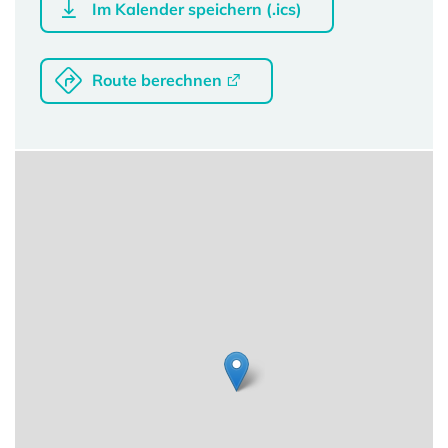
Im Kalender speichern (.ics)
Route berechnen