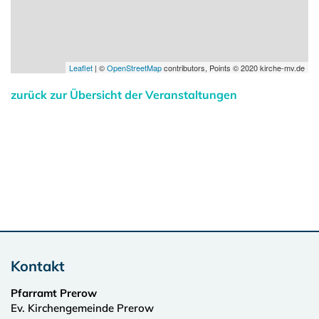
Leaflet
| ©
OpenStreetMap
contributors, Points © 2020 kirche-mv.de
zurück zur Übersicht der Veranstaltungen
Kontakt
Pfarramt Prerow
Ev. Kirchengemeinde Prerow