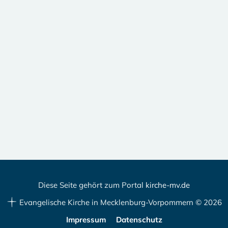
Diese Seite gehört zum Portal
kirche-mv.de
Evangelische Kirche in Mecklenburg-Vorpommern © 2026
Impressum
Datenschutz