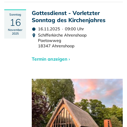
Gottesdienst - Vorletzter
Sonntag
16
Sonntag des Kirchenjahres
16.11.2025 · 09:00 Uhr
November
2025
Schifferkirche Ahrenshoop
Paetowweg
18347 Ahrenshoop
Termin anzeigen ›