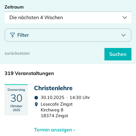
Zeitraum
Die nächsten 4 Wochen
Filter
319 Veranstaltungen
Christenlehre
Donnerstag
30
30.10.2025 · 14:30 Uhr
Lesecafe Zingst
Oktober
Kirchweg 8
2025
18374 Zingst
Termin anzeigen ›