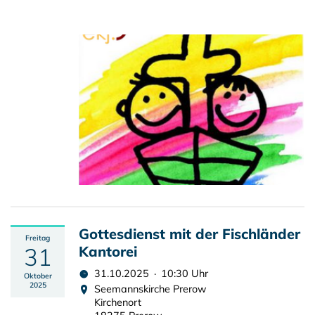
Gottesdienst mit der Fischländer
Freitag
31
Kantorei
31.10.2025 · 10:30 Uhr
Oktober
2025
Seemannskirche Prerow
Kirchenort