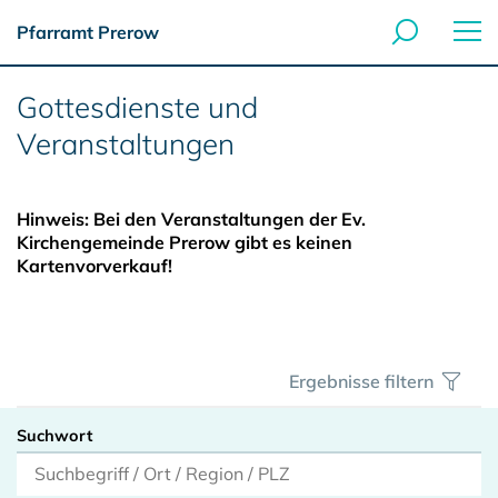
Pfarramt Prerow
Gottesdienste und
Veranstaltungen
Hinweis: Bei den Veranstaltungen der Ev.
Kirchengemeinde Prerow gibt es keinen
Kartenvorverkauf!
Ergebnisse filtern
Suchwort