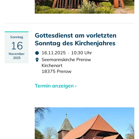
Gottesdienst am vorletzten
Sonntag
16
Sonntag des Kirchenjahres
16.11.2025 · 10:30 Uhr
November
2025
Seemannskirche Prerow
Kirchenort
18375 Prerow
Termin anzeigen ›