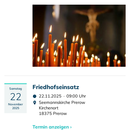
Friedhofseinsatz
Samstag
22
22.11.2025 · 09:00 Uhr
Seemannskirche Prerow
November
Kirchenort
2025
18375 Prerow
Termin anzeigen ›