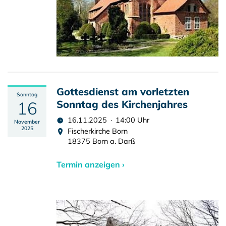
Gottesdienst am vorletzten
Sonntag
16
Sonntag des Kirchenjahres
16.11.2025 · 14:00 Uhr
November
2025
Fischerkirche Born
18375 Born a. Darß
Termin anzeigen ›