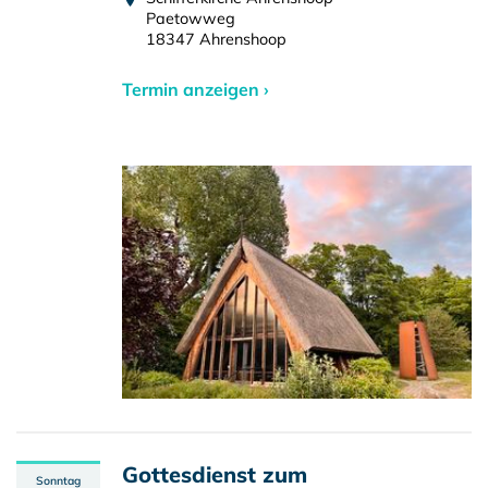
Paetowweg
18347 Ahrenshoop
Termin anzeigen ›
Gottesdienst zum
Sonntag