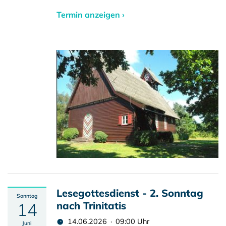
Termin anzeigen ›
Lesegottesdienst - 2. Sonntag
Sonntag
14
nach Trinitatis
14.06.2026 · 09:00 Uhr
Juni