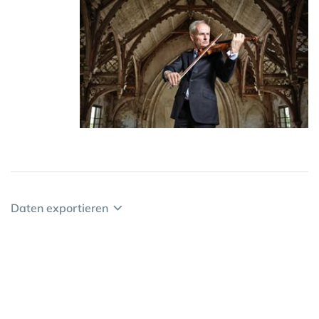
Daten exportieren