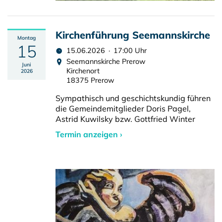
Kirchenführung Seemannskirche
Montag
15
15.06.2026 · 17:00 Uhr
Seemannskirche Prerow
Juni
Kirchenort
2026
18375 Prerow
Sympathisch und geschichtskundig führen
die Gemeindemitglieder Doris Pagel,
Astrid Kuwilsky bzw. Gottfried Winter
Termin anzeigen ›