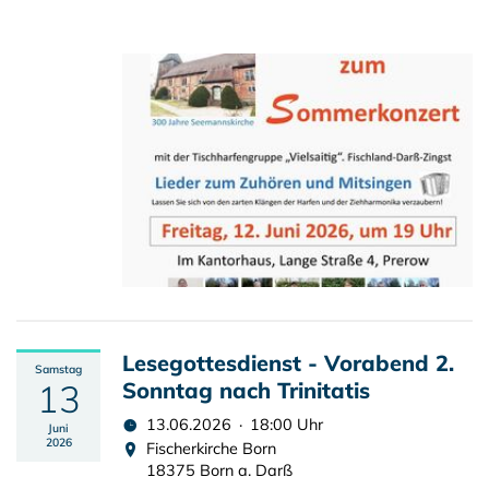
Lesegottesdienst - Vorabend 2.
Samstag
13
Sonntag nach Trinitatis
13.06.2026 · 18:00 Uhr
Juni
2026
Fischerkirche Born
18375 Born a. Darß