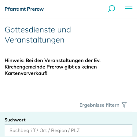
Pfarramt Prerow
Gottesdienste und
Veranstaltungen
Hinweis: Bei den Veranstaltungen der Ev.
Kirchengemeinde Prerow gibt es keinen
Kartenvorverkauf!
Ergebnisse filtern
Suchwort