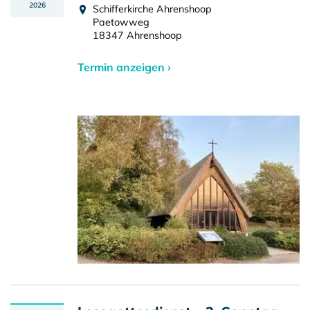
2026
Schifferkirche Ahrenshoop
Paetowweg
18347 Ahrenshoop
Termin anzeigen ›