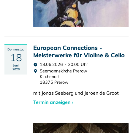
European Connections -
Donnerstag
18
Meisterwerke für Violine & Cello
18.06.2026 · 20:00 Uhr
Juni
2026
Seemannskirche Prerow
Kirchenort
18375 Prerow
mit Jonas Seeberg und Jeroen de Groot
Termin anzeigen ›