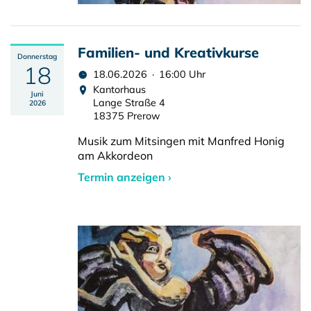
Familien- und Kreativkurse
Donnerstag
18
18.06.2026 · 16:00 Uhr
Kantorhaus
Juni
Lange Straße 4
2026
18375 Prerow
Musik zum Mitsingen mit Manfred Honig
am Akkordeon
Termin anzeigen ›