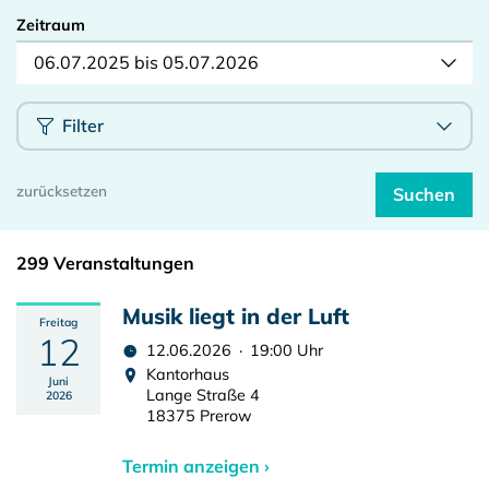
Zeitraum
06.07.2025 bis 05.07.2026
Filter
299 Veranstaltungen
Musik liegt in der Luft
Freitag
12
12.06.2026 · 19:00 Uhr
Kantorhaus
Juni
Lange Straße 4
2026
18375 Prerow
Termin anzeigen ›