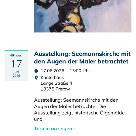
Ausstellung: Seemannskirche mit
Mittwoch
17
den Augen der Maler betrachtet
17.06.2026 · 13:00 Uhr
Juni
2026
Kantorhaus
Lange Straße 4
18375 Prerow
Ausstellung: Seemannskirche mit den
Augen der Maler betrachtet Die
Ausstellung zeigt historische Ölgemälde
und
Termin anzeigen ›