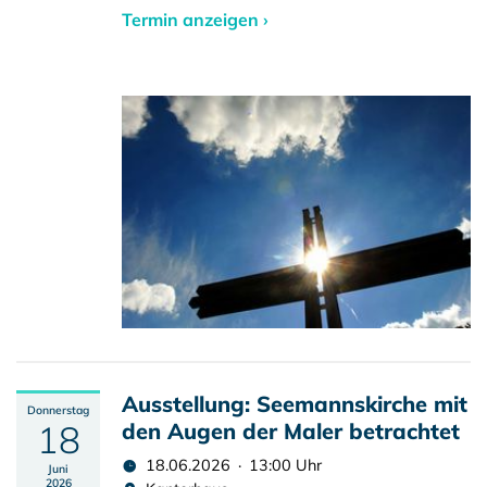
Termin anzeigen ›
Ausstellung: Seemannskirche mit
Donnerstag
18
den Augen der Maler betrachtet
18.06.2026 · 13:00 Uhr
Juni
2026