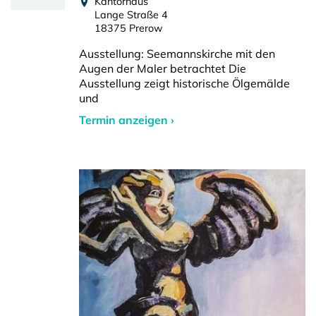
Kantorhaus
Lange Straße 4
18375 Prerow
Ausstellung: Seemannskirche mit den
Augen der Maler betrachtet Die
Ausstellung zeigt historische Ölgemälde
und
Termin anzeigen ›