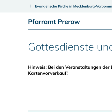
Evangelische Kirche in Mecklenburg-Vorpomm
Pfarramt Prerow
Gottesdienste un
Hinweis: Bei den Veranstaltungen der 
Kartenvorverkauf!