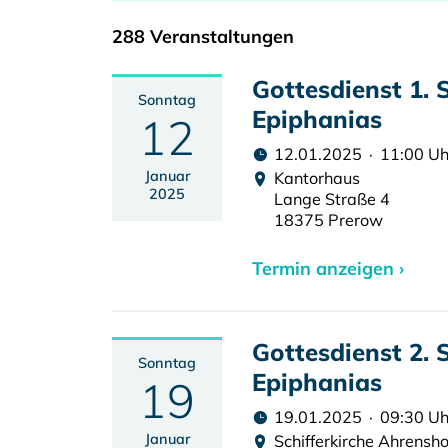
288 Veranstaltungen
Gottesdienst 1.
Sonntag
Epiphanias
12
12.01.2025 · 11:00 Uh
Januar
Kantorhaus
2025
Lange Straße 4
18375 Prerow
Termin anzeigen ›
Gottesdienst 2.
Sonntag
Epiphanias
19
19.01.2025 · 09:30 Uh
Januar
Schifferkirche Ahrensh