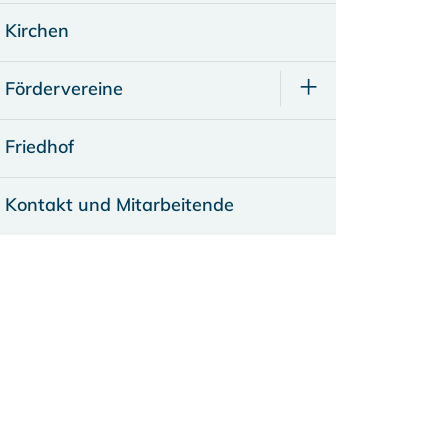
Kirchen
Fördervereine
Friedhof
Kontakt und Mitarbeitende