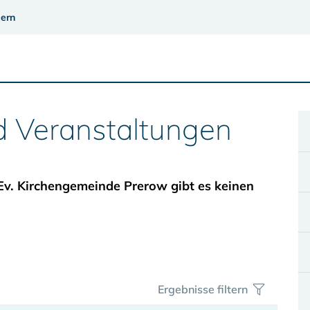
ern
d Veranstaltungen
Ev. Kirchengemeinde Prerow gibt es keinen
Ergebnisse filtern