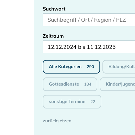
Suchwort
Zeitraum
12.12.2024 bis 11.12.2025
Alle Kategorien
Bildung/Kul
290
Gottesdienste
Kinder/Jugen
184
sonstige Termine
22