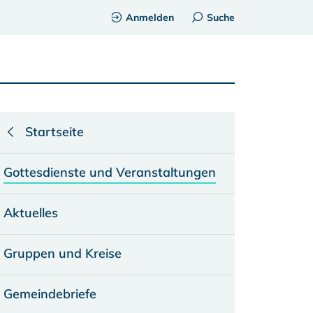
Anmelden
Suche
Startseite
Gottesdienste und Veranstaltungen
Aktuelles
Gruppen und Kreise
Gemeindebriefe