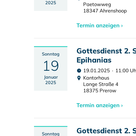
2025
Paetowweg
18347 Ahrenshoop
Termin anzeigen ›
Gottesdienst 2.
Sonntag
Epihanias
19
19.01.2025 · 11:00 Uh
Januar
Kantorhaus
2025
Lange Straße 4
18375 Prerow
Termin anzeigen ›
Gottesdienst 2.
Sonntag