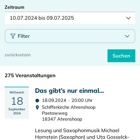
Zeitraum
10.07.2024 bis 09.07.2025
Filter
275 Veranstaltungen
Das gibt’s nur einmal…
Mittwoch
18
18.09.2024 · 20:00 Uhr
Schifferkirche Ahrenshoop
September
Paetowweg
2024
18347 Ahrenshoop
Lesung und Saxophonmusik Michael
Hornstein (Saxophon) und Uta Gosselck-