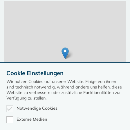
Cookie Einstellungen
Wir nutzen Cookies auf unserer Website. Einige von ihnen
sind technisch notwendig, während andere uns helfen, diese
Website zu verbessern oder zusätzliche Funktionalitäten zur
Verfügung zu stellen.
Notwendige Cookies
Leaflet
| ©
OpenStreetMap
contributors, Points © 2023 kirche-mv.de
Externe Medien