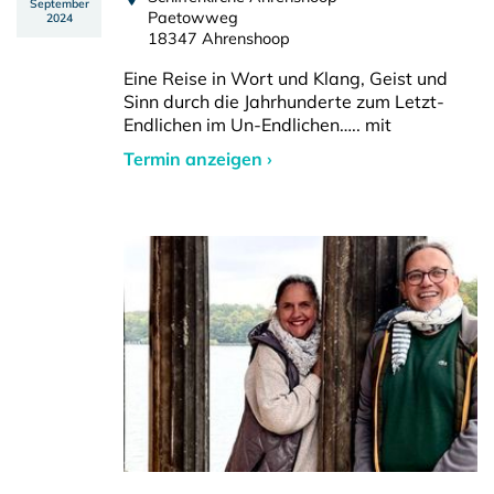
September
Paetowweg
2024
18347 Ahrenshoop
Eine Reise in Wort und Klang, Geist und
Sinn durch die Jahrhunderte zum Letzt-
Endlichen im Un-Endlichen….. mit
Termin anzeigen ›