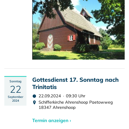
Gottesdienst 17. Sonntag nach
Sonntag
22
Trinitatis
22.09.2024 · 09:30 Uhr
September
2024
Schifferkirche Ahrenshoop Paetowweg
18347 Ahrenshoop
Termin anzeigen ›