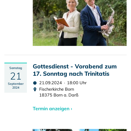
Gottesdienst - Vorabend zum
Samstag
21
17. Sonntag nach Trinitatis
21.09.2024 · 18:00 Uhr
September
2024
Fischerkirche Born
18375 Born a. Darß
Termin anzeigen ›