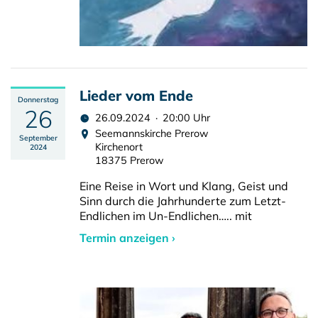
Lieder vom Ende
Donnerstag
26
26.09.2024 · 20:00 Uhr
Seemannskirche Prerow
September
Kirchenort
2024
18375 Prerow
Eine Reise in Wort und Klang, Geist und
Sinn durch die Jahrhunderte zum Letzt-
Endlichen im Un-Endlichen….. mit
Termin anzeigen ›