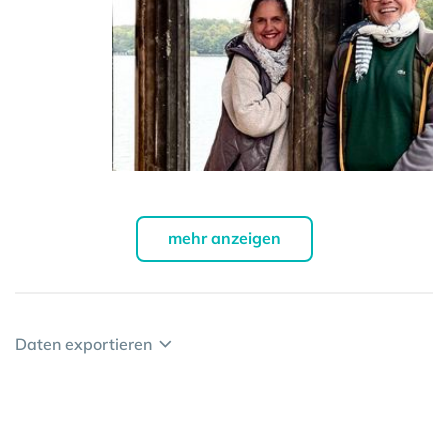
mehr anzeigen
Daten exportieren