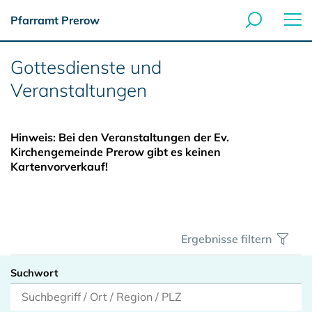
Pfarramt Prerow
Gottesdienste und
Veranstaltungen
Hinweis: Bei den Veranstaltungen der Ev.
Kirchengemeinde Prerow gibt es keinen
Kartenvorverkauf!
Ergebnisse filtern
Suchwort