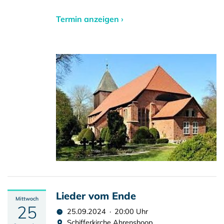
Termin anzeigen ›
Lieder vom Ende
Mittwoch
25
25.09.2024 · 20:00 Uhr
Schifferkirche Ahrenshoop