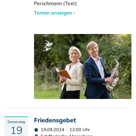
Perschmann (Text)
Termin anzeigen ›
Friedensgebet
Donnerstag
19
19.09.2024 · 12:00 Uhr