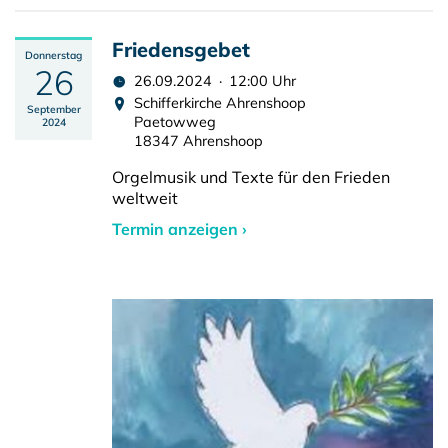
Friedensgebet
Donnerstag
26
26.09.2024 · 12:00 Uhr
Schifferkirche Ahrenshoop
September
Paetowweg
2024
18347 Ahrenshoop
Orgelmusik und Texte für den Frieden
weltweit
Termin anzeigen ›