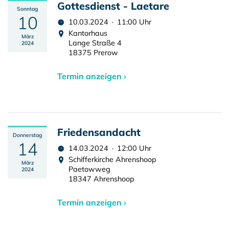
Gottesdienst - Laetare
Sonntag
10
10.03.2024 · 11:00 Uhr
Kantorhaus
März
Lange Straße 4
2024
18375 Prerow
Termin anzeigen ›
Friedensandacht
Donnerstag
14
14.03.2024 · 12:00 Uhr
Schifferkirche Ahrenshoop
März
Paetowweg
2024
18347 Ahrenshoop
Termin anzeigen ›