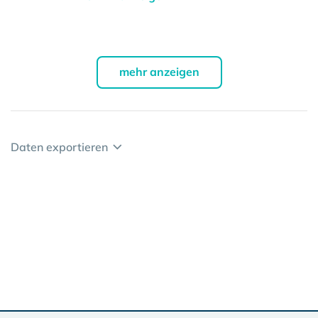
mehr anzeigen
Daten exportieren