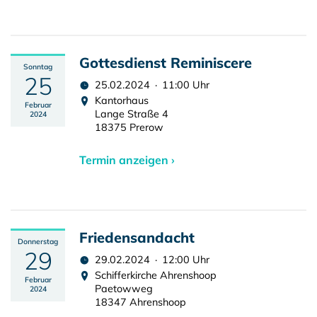
Gottesdienst Reminiscere
Sonntag
25
25.02.2024 · 11:00 Uhr
Kantorhaus
Februar
Lange Straße 4
2024
18375 Prerow
Termin anzeigen ›
Friedensandacht
Donnerstag
29
29.02.2024 · 12:00 Uhr
Schifferkirche Ahrenshoop
Februar
Paetowweg
2024
18347 Ahrenshoop