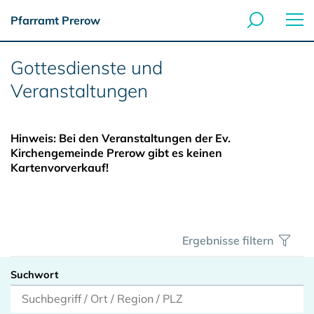
Pfarramt Prerow
Gottesdienste und
Veranstaltungen
Hinweis: Bei den Veranstaltungen der Ev.
Kirchengemeinde Prerow gibt es keinen
Kartenvorverkauf!
Ergebnisse filtern
Suchwort