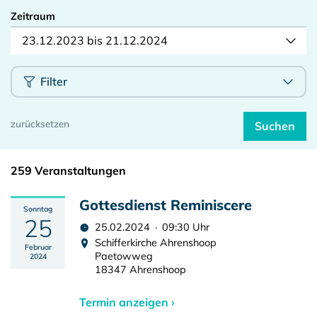
Zeitraum
23.12.2023 bis 21.12.2024
Filter
259 Veranstaltungen
Gottesdienst Reminiscere
Sonntag
25
25.02.2024 · 09:30 Uhr
Schifferkirche Ahrenshoop
Februar
Paetowweg
2024
18347 Ahrenshoop
Termin anzeigen ›