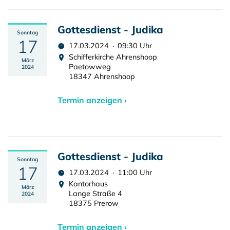
Gottesdienst - Judika
Sonntag
17
17.03.2024 · 09:30 Uhr
Schifferkirche Ahrenshoop
März
Paetowweg
2024
18347 Ahrenshoop
Termin anzeigen ›
Gottesdienst - Judika
Sonntag
17
17.03.2024 · 11:00 Uhr
Kantorhaus
März
Lange Straße 4
2024
18375 Prerow
Termin anzeigen ›