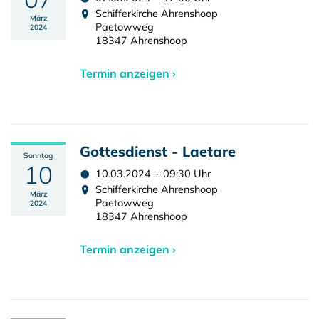
Schifferkirche Ahrenshoop
März
Paetowweg
2024
18347 Ahrenshoop
Termin anzeigen ›
Gottesdienst - Laetare
Sonntag
10
10.03.2024 · 09:30 Uhr
Schifferkirche Ahrenshoop
März
Paetowweg
2024
18347 Ahrenshoop
Termin anzeigen ›