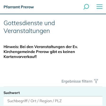
Pfarramt Prerow
Gottesdienste und
Veranstaltungen
Hinweis: Bei den Veranstaltungen der Ev.
Kirchengemeinde Prerow gibt es keinen
Kartenvorverkauf!
Ergebnisse filtern
Suchwort