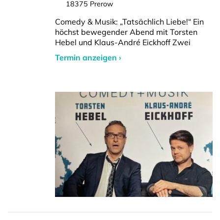
18375 Prerow
Comedy & Musik: „Tatsächlich Liebe!“ Ein
höchst bewegender Abend mit Torsten
Hebel und Klaus-André Eickhoff Zwei
Termin anzeigen ›