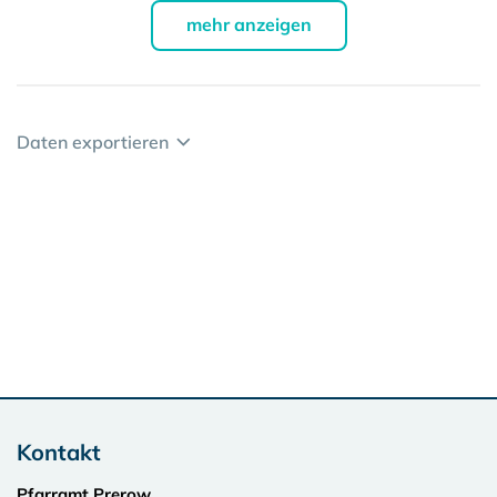
mehr anzeigen
Daten exportieren
Kontakt
Pfarramt Prerow