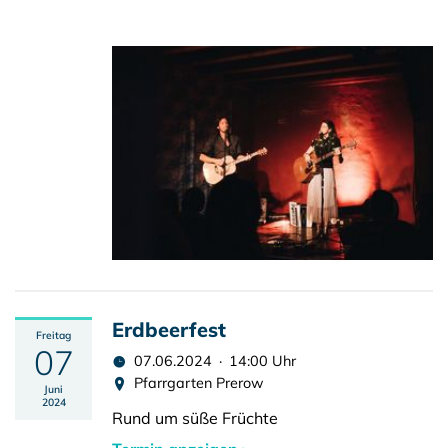
Erdbeerfest
Freitag
07
07.06.2024 · 14:00 Uhr
Pfarrgarten Prerow
Juni
2024
Rund um süße Früchte