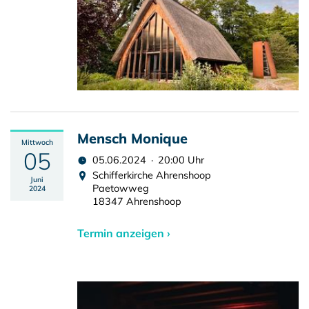
Mensch Monique
Mittwoch
05
05.06.2024 · 20:00 Uhr
Schifferkirche Ahrenshoop
Juni
Paetowweg
2024
18347 Ahrenshoop
Termin anzeigen ›