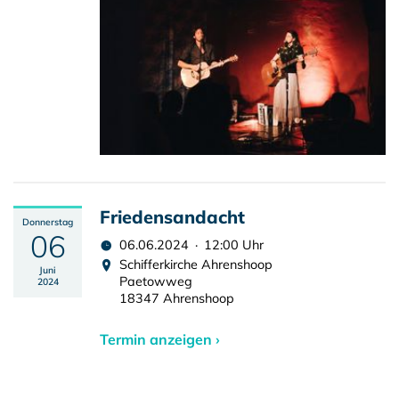
Friedensandacht
Donnerstag
06
06.06.2024 · 12:00 Uhr
Schifferkirche Ahrenshoop
Juni
Paetowweg
2024
18347 Ahrenshoop
Termin anzeigen ›