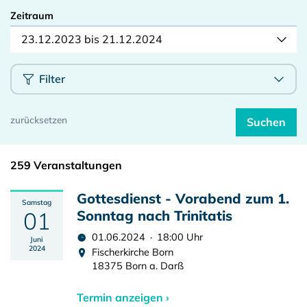
Zeitraum
23.12.2023 bis 21.12.2024
Filter
259 Veranstaltungen
Gottesdienst - Vorabend zum 1.
Samstag
01
Sonntag nach Trinitatis
01.06.2024 · 18:00 Uhr
Juni
2024
Fischerkirche Born
18375 Born a. Darß
Termin anzeigen ›