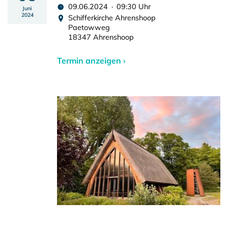
09.06.2024 · 09:30 Uhr
Juni
2024
Schifferkirche Ahrenshoop
Paetowweg
18347 Ahrenshoop
Termin anzeigen ›