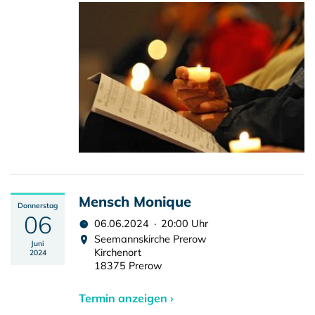
Mensch Monique
Donnerstag
06
06.06.2024 · 20:00 Uhr
Seemannskirche Prerow
Juni
Kirchenort
2024
18375 Prerow
Termin anzeigen ›