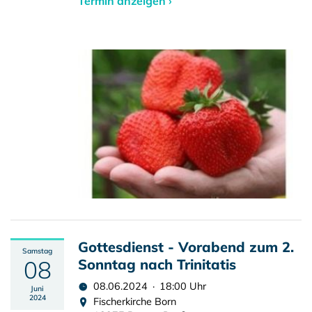
Termin anzeigen ›
Gottesdienst - Vorabend zum 2.
Samstag
08
Sonntag nach Trinitatis
08.06.2024 · 18:00 Uhr
Juni
2024
Fischerkirche Born