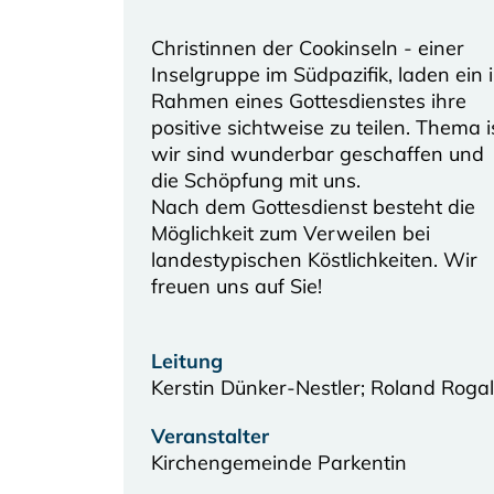
Christinnen der Cookinseln - einer
Inselgruppe im Südpazifik, laden ein 
Rahmen eines Gottesdienstes ihre
positive sichtweise zu teilen. Thema i
wir sind wunderbar geschaffen und
die Schöpfung mit uns.
Nach dem Gottesdienst besteht die
Möglichkeit zum Verweilen bei
landestypischen Köstlichkeiten. Wir
freuen uns auf Sie!
Leitung
Kerstin Dünker-Nestler; Roland Rogal
Veranstalter
Kirchengemeinde Parkentin