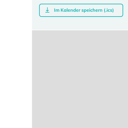
Im Kalender speichern (.ics)