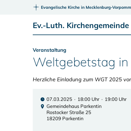
Evangelische Kirche in Mecklenburg-Vorpomm
Ev.-Luth. Kirchengemeinde
Veranstaltung
Weltgebetstag in
Herzliche Einladung zum WGT 2025 von
07.03.2025 · 18:00 Uhr · 19:00 Uhr
Gemeindehaus Parkentin
Rostocker Straße 25
18209 Parkentin