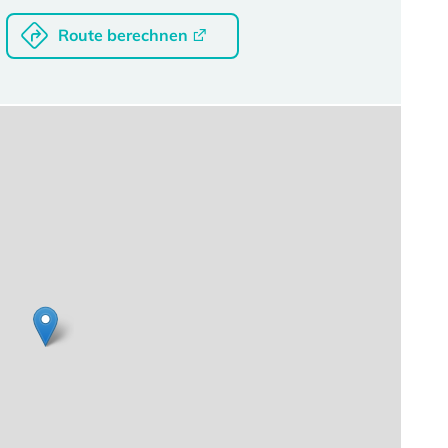
Route berechnen