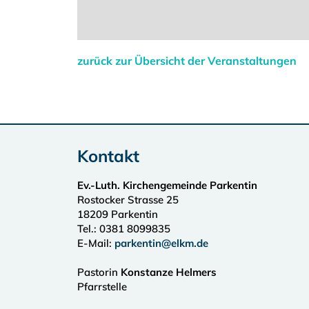
zurück zur Übersicht der Veranstaltungen
Kontakt
Ev.-Luth. Kirchengemeinde Parkentin
Rostocker Strasse 25
18209
Parkentin
Tel.:
0381 8099835
E-Mail:
parkentin@elkm.de
Pastorin
Konstanze Helmers
Pfarrstelle