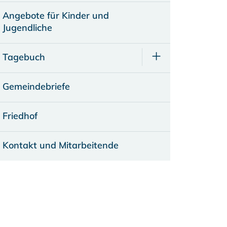
Angebote für Kinder und
Jugendliche
Tagebuch
Gemeindebriefe
Friedhof
Kontakt und Mitarbeitende