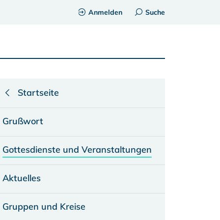
Anmelden
Suche
Startseite
Grußwort
Gottesdienste und Veranstaltungen
Aktuelles
Gruppen und Kreise