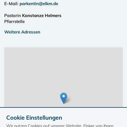
E-Mail:
parkentin@elkm.de
Pastorin
Konstanze Helmers
Pfarrstelle
Weitere Adressen
Cookie Einstellungen
Wir nutzen Cookies auf unserer Website. Einige von ihnen