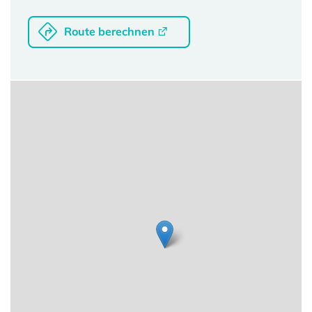
Route berechnen