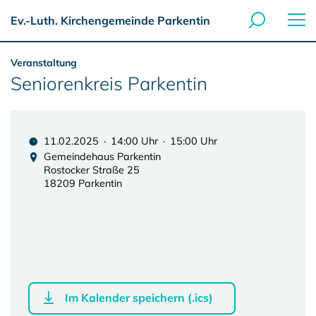
Ev.-Luth. Kirchengemeinde Parkentin
Veranstaltung
Seniorenkreis Parkentin
11.02.2025 · 14:00 Uhr · 15:00 Uhr
Gemeindehaus Parkentin
Rostocker Straße 25
18209 Parkentin
Im Kalender speichern (.ics)