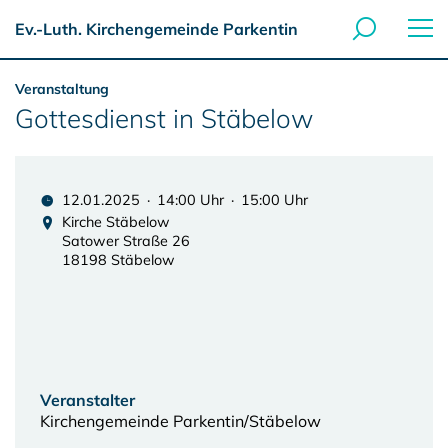
Ev.-Luth. Kirchengemeinde Parkentin
Veranstaltung
Gottesdienst in Stäbelow
12.01.2025 · 14:00 Uhr · 15:00 Uhr
Kirche Stäbelow
Satower Straße 26
18198 Stäbelow
Veranstalter
Kirchengemeinde Parkentin/Stäbelow