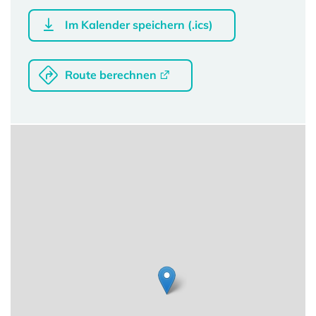
Im Kalender speichern (.ics)
Route berechnen