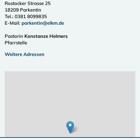
Rostocker Strasse 25
18209
Parkentin
Tel.:
0381 8099835
E-Mail:
parkentin@elkm.de
Pastorin
Konstanze Helmers
Pfarrstelle
Weitere Adressen