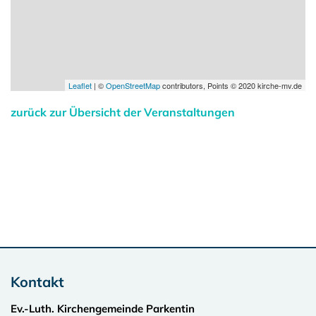
Leaflet
| ©
OpenStreetMap
contributors, Points © 2020 kirche-mv.de
zurück zur Übersicht der Veranstaltungen
Kontakt
Ev.-Luth. Kirchengemeinde Parkentin